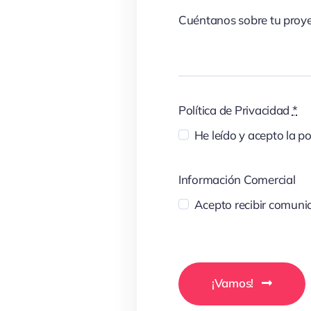
Cuéntanos sobre tu proy
Política de Privacidad
*
He leído y acepto la po
Información Comercial
Acepto recibir comunic
¡Vamos!