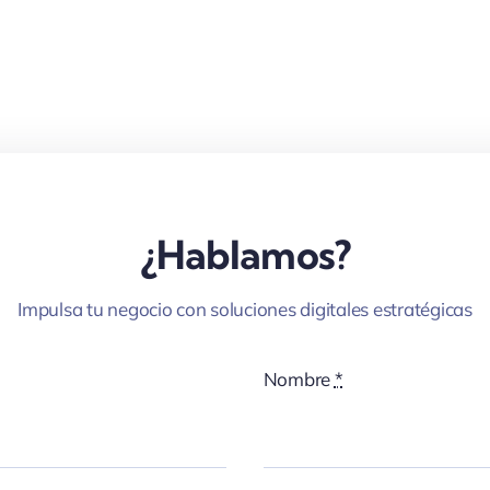
¿Hablamos?
Impulsa tu negocio con soluciones digitales estratégicas
Nombre
*