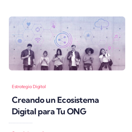
Estrategia Digital
Creando un Ecosistema
Digital para Tu ONG