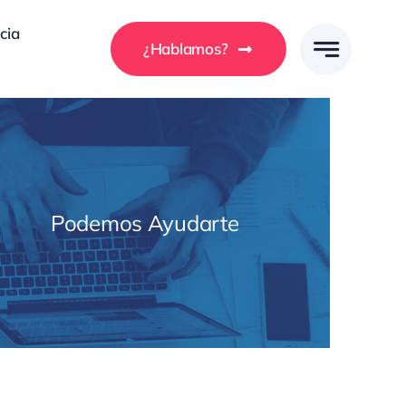
cia
¿Hablamos?
Podemos Ayudarte