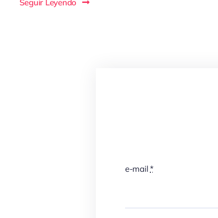
Seguir Leyendo
e-mail
*