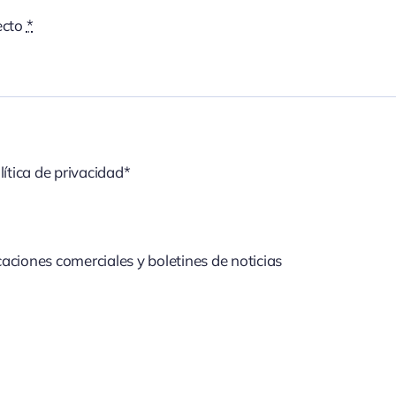
ecto
*
lítica de privacidad*
aciones comerciales y boletines de noticias