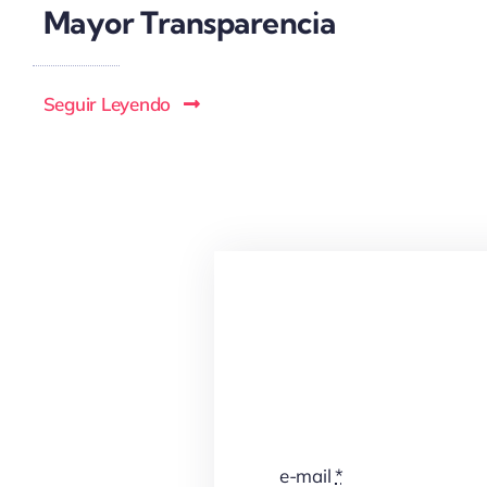
Mayor Transparencia
Seguir Leyendo
e-mail
*