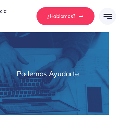
cia
¿Hablamos?
Podemos Ayudarte