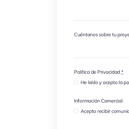
Cuéntanos sobre tu proy
Política de Privacidad
*
He leído y acepto la po
Información Comercial
Acepto recibir comunic