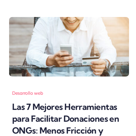
Desarrollo web
Las 7 Mejores Herramientas
para Facilitar Donaciones en
ONGs: Menos Fricción y