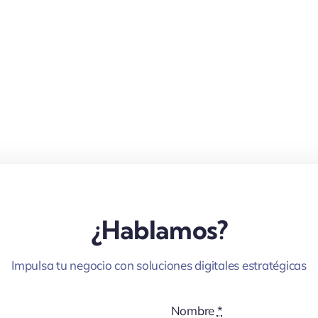
¿Hablamos?
Impulsa tu negocio con soluciones digitales estratégicas
Nombre
*