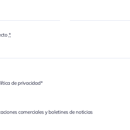
ecto
*
lítica de privacidad*
aciones comerciales y boletines de noticias