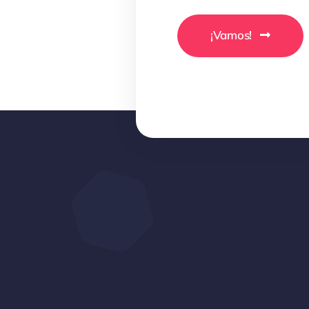
¡Vamos!