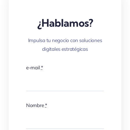
¿Hablamos?
Impulsa tu negocio con soluciones
digitales estratégicas
e-mail
*
Nombre
*