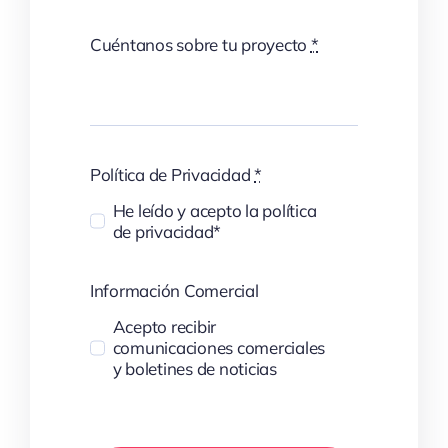
Cuéntanos sobre tu proyecto
*
Política de Privacidad
*
He leído y acepto la política
de privacidad*
Información Comercial
Acepto recibir
comunicaciones comerciales
y boletines de noticias