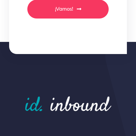
¡Vamos!