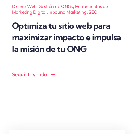
Diseño Web
,
Gestión de ONGs
,
Herramientas de
Marketing Digital
,
Inbound Marketing
,
SEO
Optimiza tu sitio web para
maximizar impacto e impulsa
la misión de tu ONG
Seguir Leyendo