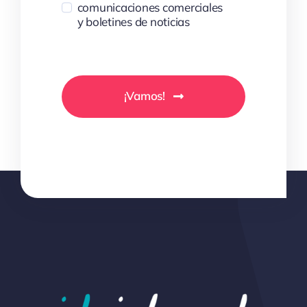
comunicaciones comerciales
y boletines de noticias
¡Vamos!