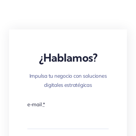
¿Hablamos?
Impulsa tu negocio con soluciones
digitales estratégicas
e-mail
*