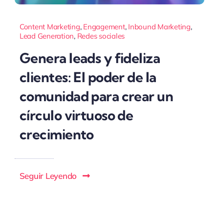
Content Marketing
,
Engagement
,
Inbound Marketing
,
Lead Generation
,
Redes sociales
Genera leads y fideliza
clientes: El poder de la
comunidad para crear un
círculo virtuoso de
crecimiento
Seguir Leyendo