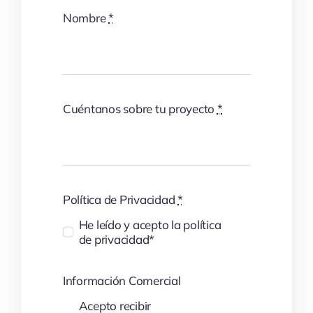
Nombre
*
Cuéntanos sobre tu proyecto
*
Política de Privacidad
*
He leído y acepto la política
de privacidad*
Información Comercial
Acepto recibir