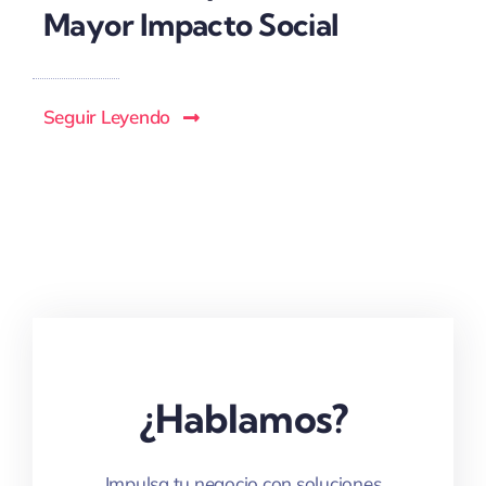
Mayor Impacto Social
Seguir Leyendo
¿Hablamos?
Impulsa tu negocio con soluciones