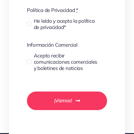
Política de Privacidad
*
He leído y acepto la política
de privacidad*
Información Comercial
Acepto recibir
comunicaciones comerciales
y boletines de noticias
¡Vamos!