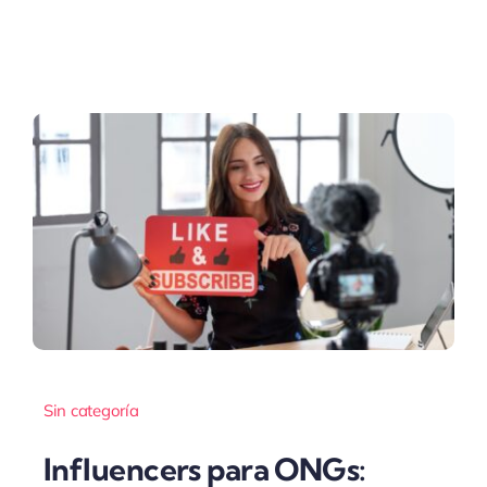
Sin categoría
Influencers para ONGs: