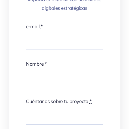
digitales estratégicas
e-mail
*
Nombre
*
Cuéntanos sobre tu proyecto
*