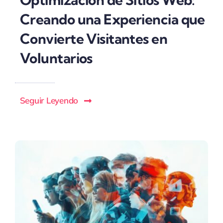
Creando una Experiencia que
Convierte Visitantes en
Voluntarios
Seguir Leyendo