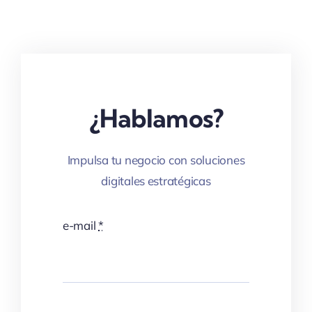
¿Hablamos?
Impulsa tu negocio con soluciones
digitales estratégicas
e-mail
*