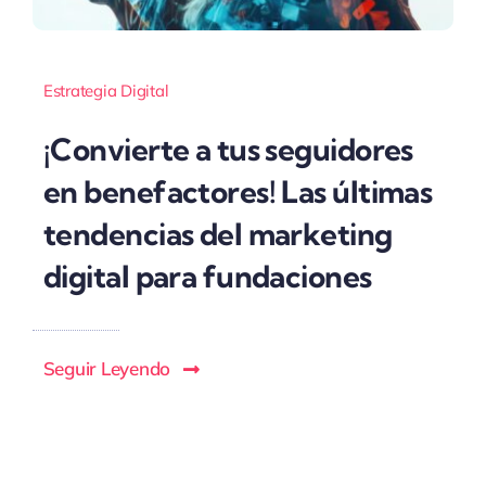
Estrategia Digital
¡Convierte a tus seguidores
en benefactores! Las últimas
tendencias del marketing
digital para fundaciones
Seguir Leyendo