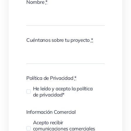
Nombre
*
Cuéntanos sobre tu proyecto
*
Política de Privacidad
*
He leído y acepto la política
de privacidad*
Información Comercial
Acepto recibir
comunicaciones comerciales