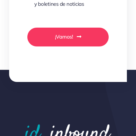
y boletines de noticias
¡Vamos!