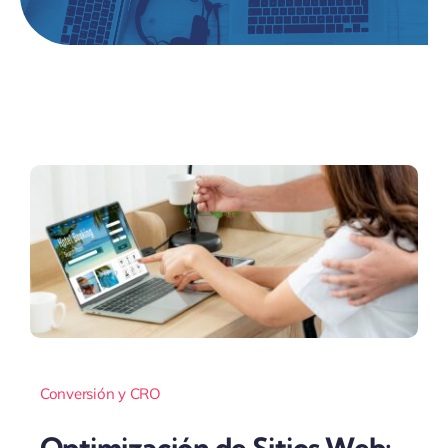
Conversión y CRO
Optimización de Sitios Web: