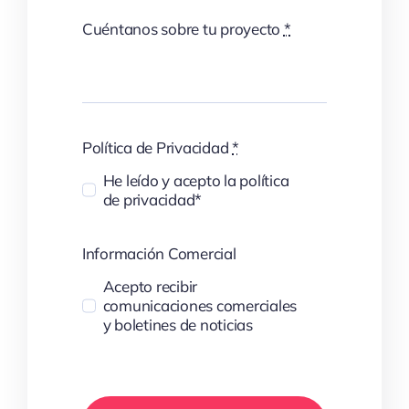
Cuéntanos sobre tu proyecto
*
Política de Privacidad
*
He leído y acepto la política
de privacidad*
Información Comercial
Acepto recibir
comunicaciones comerciales
y boletines de noticias