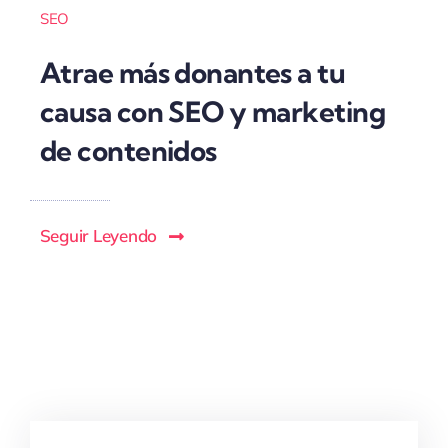
SEO
Atrae más donantes a tu
causa con SEO y marketing
de contenidos
Seguir Leyendo