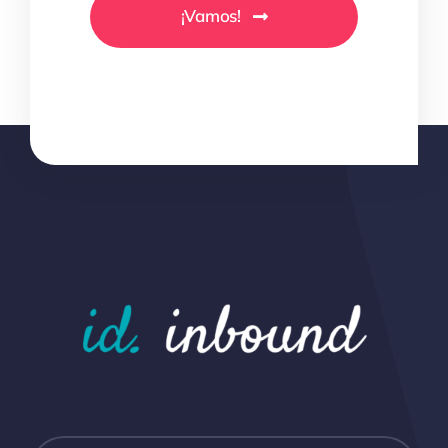
¡Vamos!