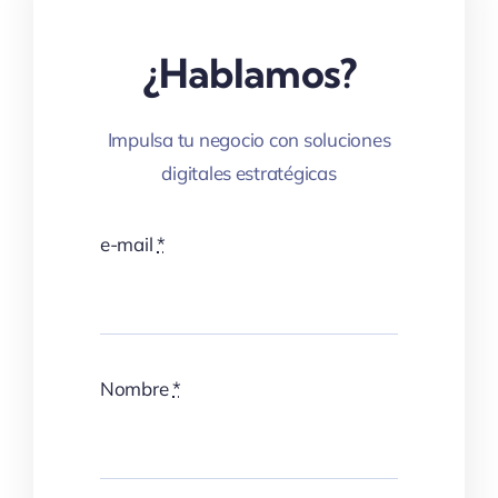
¿Hablamos?
Impulsa tu negocio con soluciones
digitales estratégicas
e-mail
*
Nombre
*