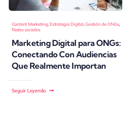
Content Marketing
,
Estrategia Digital
,
Gestión de ONGs
,
Redes sociales
Marketing Digital para ONGs:
Conectando Con Audiencias
Que Realmente Importan
Seguir Leyendo