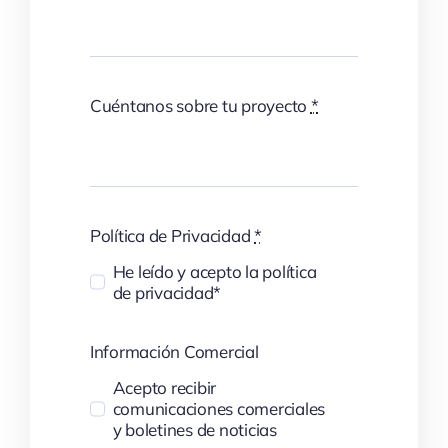
Cuéntanos sobre tu proyecto
*
Política de Privacidad
*
He leído y acepto la política
de privacidad*
Información Comercial
Acepto recibir
comunicaciones comerciales
y boletines de noticias