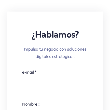
¿Hablamos?
Impulsa tu negocio con soluciones
digitales estratégicas
e-mail
*
Nombre
*