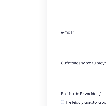
e-mail
*
Cuéntanos sobre tu proy
Política de Privacidad
*
He leído y acepto la po