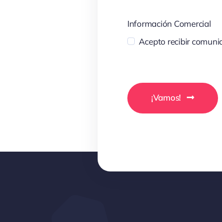
Información Comercial
Acepto recibir comunic
¡Vamos!