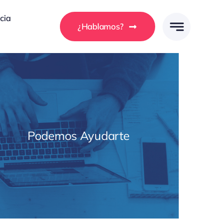
cia
¿Hablamos?
Podemos Ayudarte