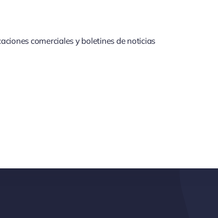
aciones comerciales y boletines de noticias