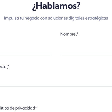
¿Hablamos?
Impulsa tu negocio con soluciones digitales estratégicas
Nombre
*
ecto
*
lítica de privacidad*