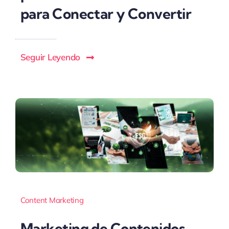
para Conectar y Convertir
Seguir Leyendo
Content Marketing
Marketing de Contenidos