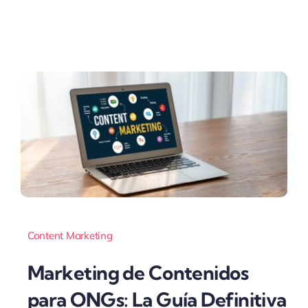
Content Marketing
Marketing de Contenidos
para ONGs: La Guía Definitiva