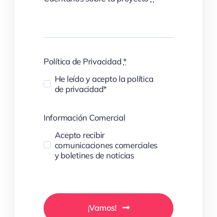
Política de Privacidad
*
He leído y acepto la política
de privacidad*
Información Comercial
Acepto recibir
comunicaciones comerciales
y boletines de noticias
¡Vamos!