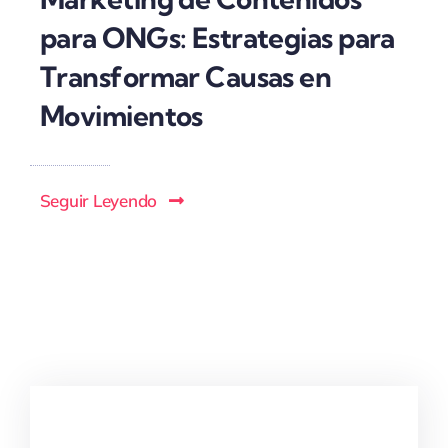
para ONGs: Estrategias para
Transformar Causas en
Movimientos
Seguir Leyendo