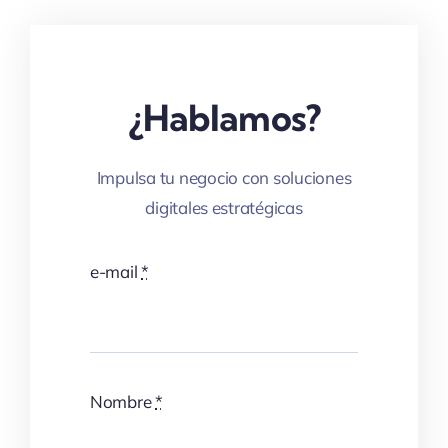
¿Hablamos?
Impulsa tu negocio con soluciones
digitales estratégicas
e-mail
*
Nombre
*