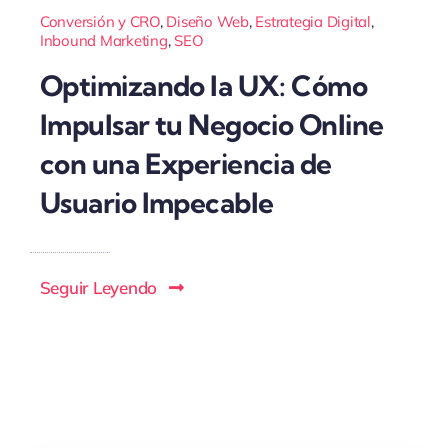
Conversión y CRO
,
Diseño Web
,
Estrategia Digital
,
Inbound Marketing
,
SEO
Optimizando la UX: Cómo
Impulsar tu Negocio Online
con una Experiencia de
Usuario Impecable
Seguir Leyendo