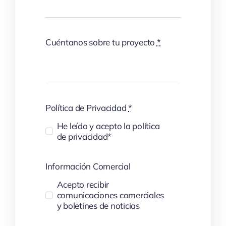
Cuéntanos sobre tu proyecto
*
Política de Privacidad
*
He leído y acepto la política
de privacidad*
Información Comercial
Acepto recibir
comunicaciones comerciales
y boletines de noticias