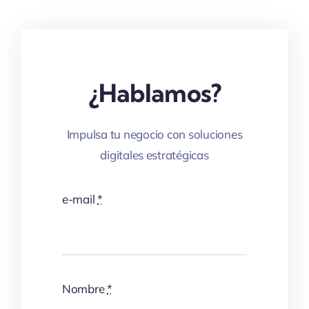
¿Hablamos?
Impulsa tu negocio con soluciones
digitales estratégicas
e-mail
*
Nombre
*