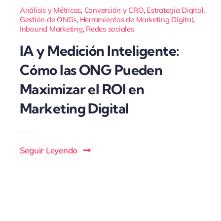
Análisis y Métricas
,
Conversión y CRO
,
Estrategia Digital
,
Gestión de ONGs
,
Herramientas de Marketing Digital
,
Inbound Marketing
,
Redes sociales
IA y Medición Inteligente:
Cómo las ONG Pueden
Maximizar el ROI en
Marketing Digital
Seguir Leyendo