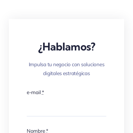
¿Hablamos?
Impulsa tu negocio con soluciones
digitales estratégicas
e-mail
*
Nombre
*