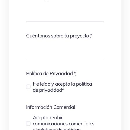
Cuéntanos sobre tu proyecto
*
Política de Privacidad
*
He leído y acepto la política
de privacidad*
Información Comercial
Acepto recibir
comunicaciones comerciales
y boletines de noticias