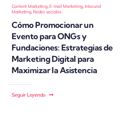
Content Marketing
,
E-mail Marketing
,
Inbound
Marketing
,
Redes sociales
Cómo Promocionar un
Evento para ONGs y
Fundaciones: Estrategias de
Marketing Digital para
Maximizar la Asistencia
Seguir Leyendo