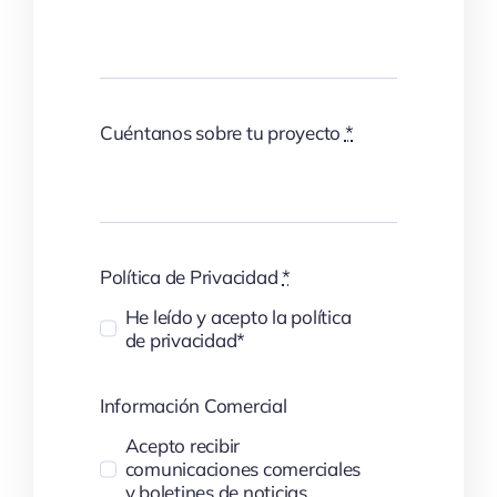
Cuéntanos sobre tu proyecto
*
Política de Privacidad
*
He leído y acepto la política
de privacidad*
Información Comercial
Acepto recibir
comunicaciones comerciales
y boletines de noticias