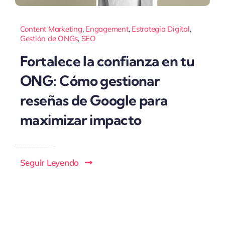
Content Marketing
,
Engagement
,
Estrategia Digital
,
Gestión de ONGs
,
SEO
Fortalece la confianza en tu
ONG: Cómo gestionar
reseñas de Google para
maximizar impacto
Seguir Leyendo