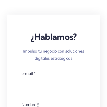
¿Hablamos?
Impulsa tu negocio con soluciones
digitales estratégicas
e-mail
*
Nombre
*