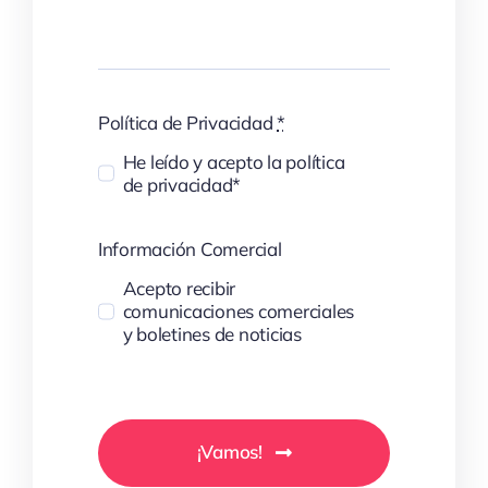
Política de Privacidad
*
He leído y acepto la política
de privacidad*
Información Comercial
Acepto recibir
comunicaciones comerciales
y boletines de noticias
¡Vamos!