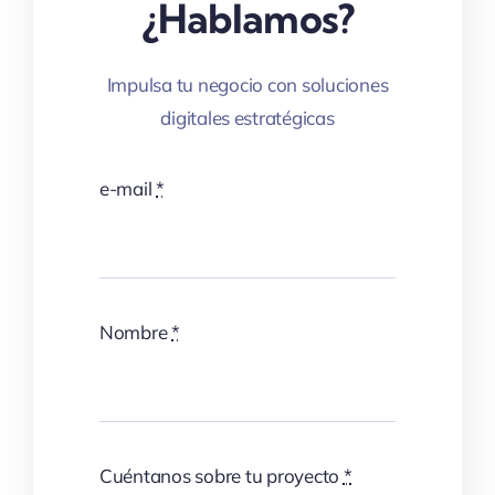
¿Hablamos?
Impulsa tu negocio con soluciones
digitales estratégicas
e-mail
*
Nombre
*
Cuéntanos sobre tu proyecto
*