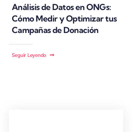
Análisis de Datos en ONGs:
Cómo Medir y Optimizar tus
Campañas de Donación
Seguir Leyendo