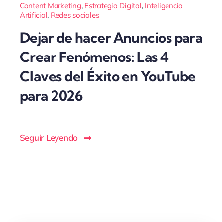
Content Marketing
,
Estrategia Digital
,
Inteligencia
Artificial
,
Redes sociales
Dejar de hacer Anuncios para
Crear Fenómenos: Las 4
Claves del Éxito en YouTube
para 2026
Seguir Leyendo