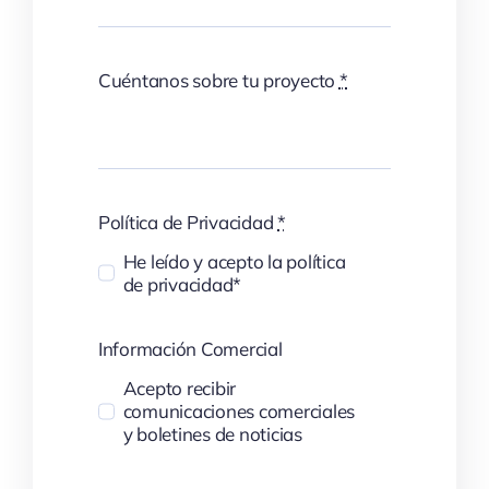
Cuéntanos sobre tu proyecto
*
Política de Privacidad
*
He leído y acepto la política
de privacidad*
Información Comercial
Acepto recibir
comunicaciones comerciales
y boletines de noticias