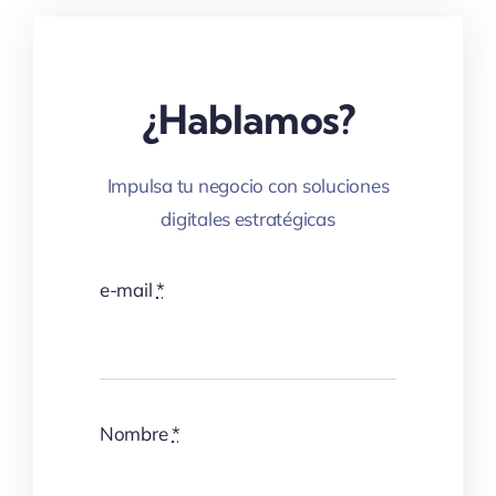
¿Hablamos?
Impulsa tu negocio con soluciones
digitales estratégicas
e-mail
*
Nombre
*