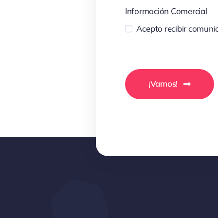
Información Comercial
Acepto recibir comunic
¡Vamos!