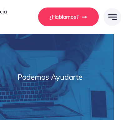
cia
¿Hablamos?
Podemos Ayudarte