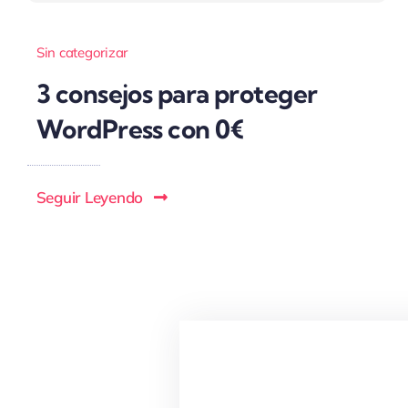
Sin categorizar
3 consejos para proteger
WordPress con 0€
Seguir Leyendo