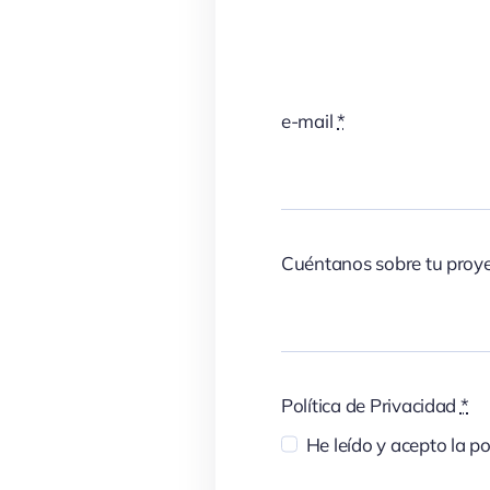
e-mail
*
Cuéntanos sobre tu proy
Política de Privacidad
*
He leído y acepto la po