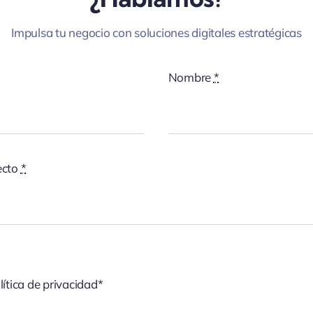
Impulsa tu negocio con soluciones digitales estratégicas
Nombre
*
ecto
*
lítica de privacidad*