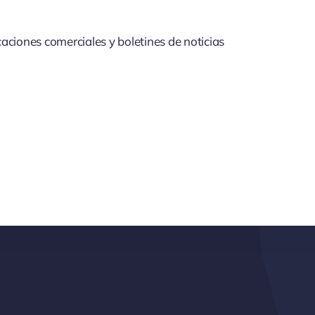
aciones comerciales y boletines de noticias