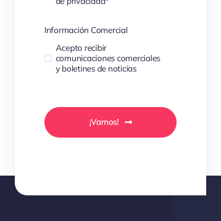
de privacidad*
Información Comercial
Acepto recibir
comunicaciones comerciales
y boletines de noticias
¡Vamos!