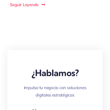
Seguir Leyendo
¿Hablamos?
Impulsa tu negocio con soluciones
digitales estratégicas