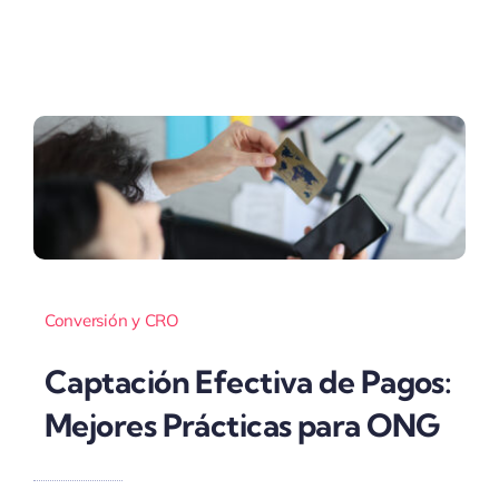
Conversión y CRO
Captación Efectiva de Pagos:
Mejores Prácticas para ONG