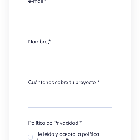
e-mail
*
Nombre
*
Cuéntanos sobre tu proyecto
*
Política de Privacidad
*
He leído y acepto la política