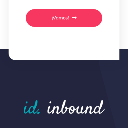
¡Vamos!