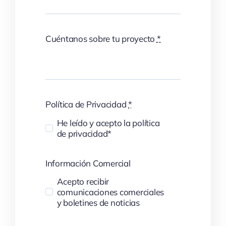
Cuéntanos sobre tu proyecto
*
Política de Privacidad
*
He leído y acepto la política
de privacidad*
Información Comercial
Acepto recibir
comunicaciones comerciales
y boletines de noticias