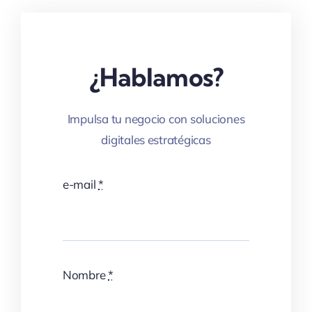
¿Hablamos?
Impulsa tu negocio con soluciones
digitales estratégicas
e-mail
*
Nombre
*