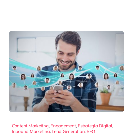
Content Marketing
,
Engagement
,
Estrategia Digital
,
Inbound Marketing
,
Lead Generation
,
SEO