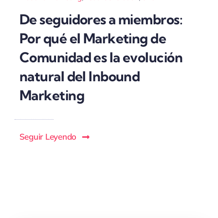
De seguidores a miembros:
Por qué el Marketing de
Comunidad es la evolución
natural del Inbound
Marketing
Seguir Leyendo