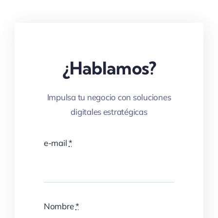
¿Hablamos?
Impulsa tu negocio con soluciones
digitales estratégicas
e-mail
*
Nombre
*