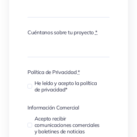
Cuéntanos sobre tu proyecto
*
Política de Privacidad
*
He leído y acepto la política
de privacidad*
Información Comercial
Acepto recibir
comunicaciones comerciales
y boletines de noticias