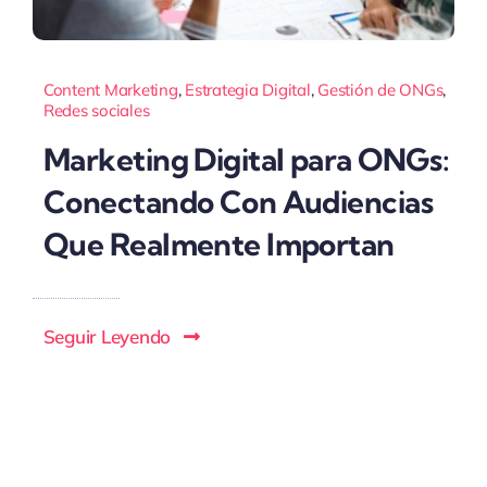
Content Marketing
,
Estrategia Digital
,
Gestión de ONGs
,
Redes sociales
Marketing Digital para ONGs:
Conectando Con Audiencias
Que Realmente Importan
Seguir Leyendo