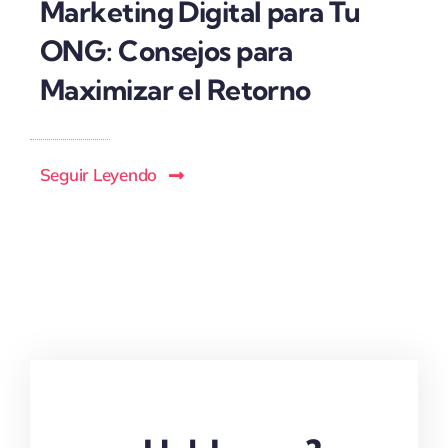
Marketing Digital para Tu
ONG: Consejos para
Maximizar el Retorno
Seguir Leyendo