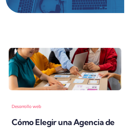
Desarrollo web
Cómo Elegir una Agencia de