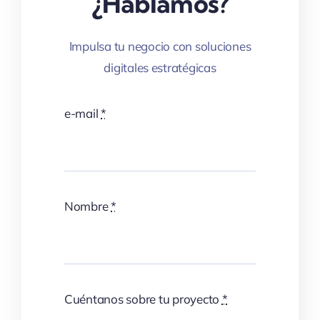
¿Hablamos?
Impulsa tu negocio con soluciones
digitales estratégicas
e-mail
*
Nombre
*
Cuéntanos sobre tu proyecto
*