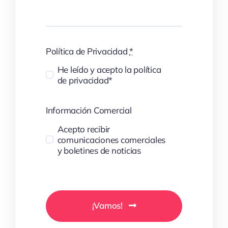
Política de Privacidad
*
He leído y acepto la política
de privacidad*
Información Comercial
Acepto recibir
comunicaciones comerciales
y boletines de noticias
¡Vamos!