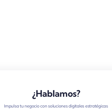
¿Hablamos?
Impulsa tu negocio con soluciones digitales estratégicas