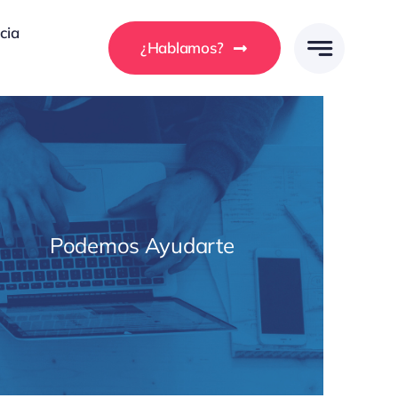
cia
¿Hablamos?
Podemos Ayudarte