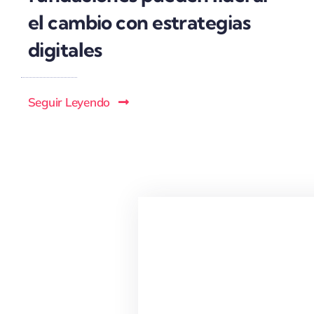
el cambio con estrategias
digitales
Seguir Leyendo