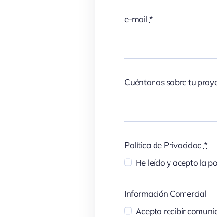
e-mail
*
Cuéntanos sobre tu proy
Política de Privacidad
*
He leído y acepto la po
Información Comercial
Acepto recibir comunic