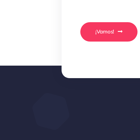
¡Vamos!