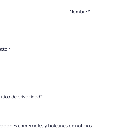
Nombre
*
ecto
*
lítica de privacidad*
aciones comerciales y boletines de noticias