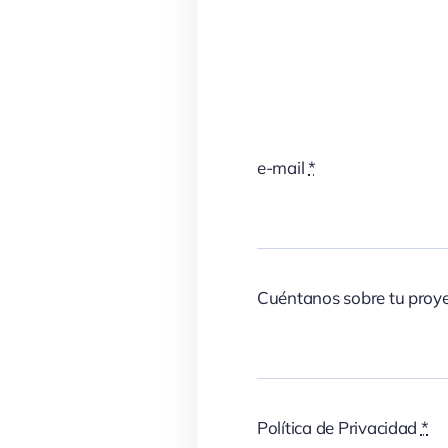
e-mail
*
Cuéntanos sobre tu proy
Política de Privacidad
*