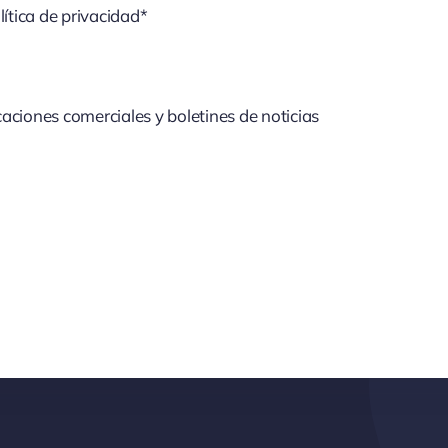
lítica de privacidad*
aciones comerciales y boletines de noticias