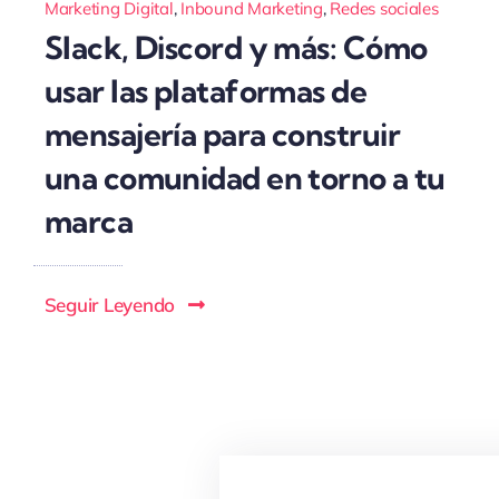
Marketing Digital
,
Inbound Marketing
,
Redes sociales
Slack, Discord y más: Cómo
usar las plataformas de
mensajería para construir
una comunidad en torno a tu
marca
Seguir Leyendo