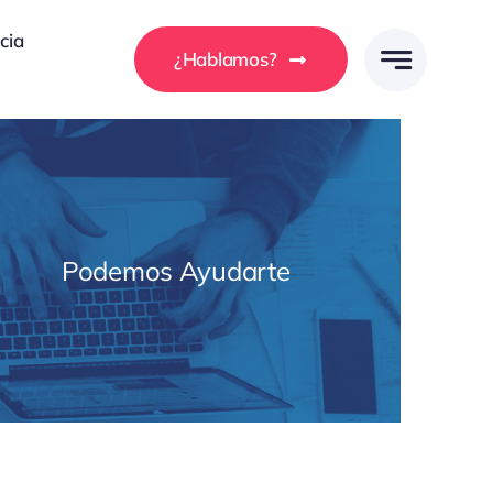
cia
¿Hablamos?
Podemos Ayudarte