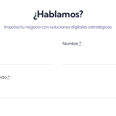
¿Hablamos?
Impulsa tu negocio con soluciones digitales estratégicas
Nombre
*
ecto
*