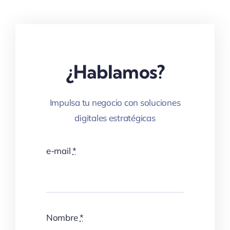
¿Hablamos?
Impulsa tu negocio con soluciones
digitales estratégicas
e-mail
*
Nombre
*