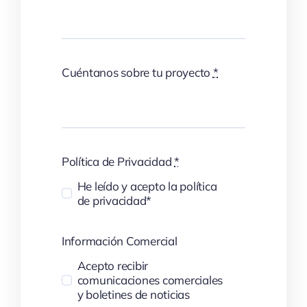
Cuéntanos sobre tu proyecto
*
Política de Privacidad
*
He leído y acepto la política
de privacidad*
Información Comercial
Acepto recibir
comunicaciones comerciales
y boletines de noticias