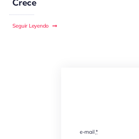
Crece
Seguir Leyendo
e-mail
*