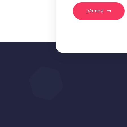
¡Vamos!