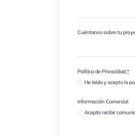
Cuéntanos sobre tu proy
Política de Privacidad
*
He leído y acepto la po
Información Comercial
Acepto recibir comunic