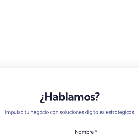
¿Hablamos?
Impulsa tu negocio con soluciones digitales estratégicas
Nombre
*