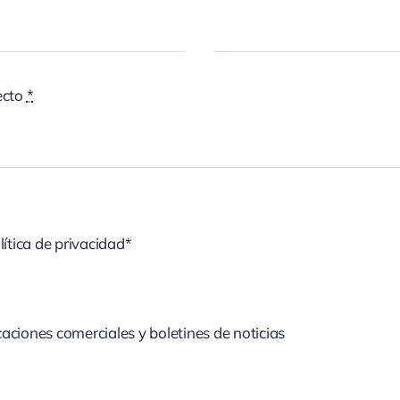
ecto
*
lítica de privacidad*
aciones comerciales y boletines de noticias