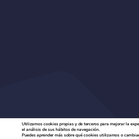
Utilizamos cookies propias y de terceros para mejorar la exp
el análisis de sus hábitos de navegación.
Puedes aprender más sobre qué cookies utilizamos o cambiar