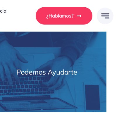
cia
¿Hablamos?
Podemos Ayudarte