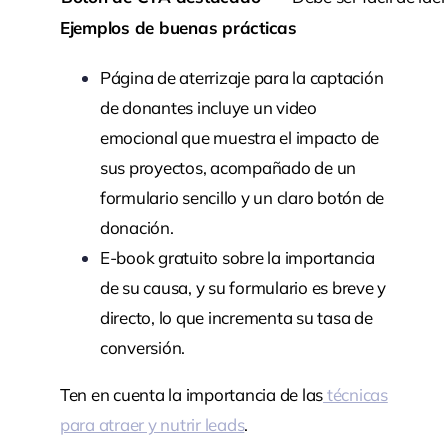
Ejemplos de buenas prácticas
P
ágina de aterrizaje para la captación
de donantes incluye un video
emocional que muestra el impacto de
sus proyectos, acompañado de un
formulario sencillo y un claro botón de
donación.
E
-book gratuito sobre la importancia
de su causa, y su formulario es breve y
directo, lo que incrementa su tasa de
conversión.
Ten en cuenta la importancia de las
técnicas
para atraer y nutrir leads
.