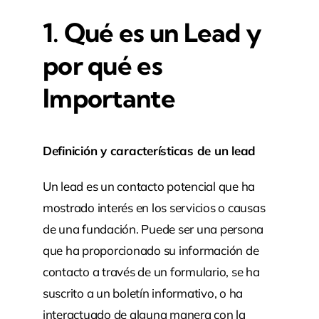
1. Qué es un Lead y
por qué es
Importante
Definición y características de un lead
Un lead es un contacto potencial que ha
mostrado interés en los servicios o causas
de una fundación. Puede ser una persona
que ha proporcionado su información de
contacto a través de un formulario, se ha
suscrito a un boletín informativo, o ha
interactuado de alguna manera con la