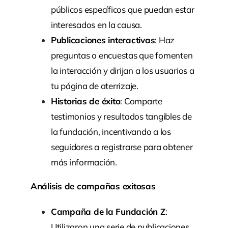
públicos específicos que puedan estar
interesados en la causa.
Publicaciones interactivas
: Haz
preguntas o encuestas que fomenten
la interacción y dirijan a los usuarios a
tu página de aterrizaje.
Historias de éxito
: Comparte
testimonios y resultados tangibles de
la fundación, incentivando a los
seguidores a registrarse para obtener
más información.
Análisis de campañas exitosas
Campaña de la Fundación Z
:
Utilizaron una serie de publicaciones