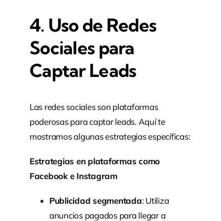
4. Uso de Redes
Sociales para
Captar Leads
Las redes sociales son plataformas
poderosas para captar leads. Aquí te
mostramos algunas estrategias específicas:
Estrategias en plataformas como
Facebook e Instagram
Publicidad segmentada
: Utiliza
anuncios pagados para llegar a