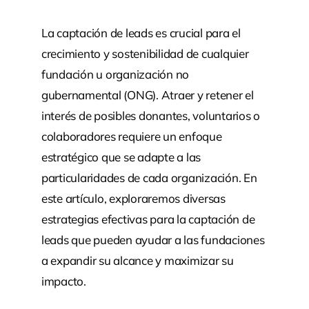
La captación de leads es crucial para el
crecimiento y sostenibilidad de cualquier
fundación u organización no
gubernamental (ONG). Atraer y retener el
interés de posibles donantes, voluntarios o
colaboradores requiere un enfoque
estratégico que se adapte a las
particularidades de cada organización. En
este artículo, exploraremos diversas
estrategias efectivas para la captación de
leads que pueden ayudar a las fundaciones
a expandir su alcance y maximizar su
impacto.