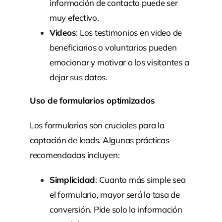
información de contacto puede ser
muy efectivo.
Videos
: Los testimonios en video de
beneficiarios o voluntarios pueden
emocionar y motivar a los visitantes a
dejar sus datos.
Uso de formularios optimizados
Los formularios son cruciales para la
captación de leads. Algunas prácticas
recomendadas incluyen:
Simplicidad
: Cuanto más simple sea
el formulario, mayor será la tasa de
conversión. Pide solo la información