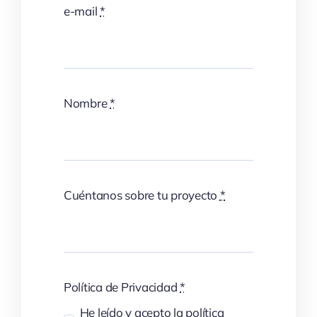
e-mail
*
Nombre
*
Cuéntanos sobre tu proyecto
*
Política de Privacidad
*
He leído y acepto la política