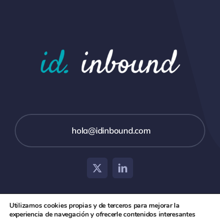
hola@idinbound.com
Utilizamos cookies propias y de terceros para mejorar la
experiencia de navegación y ofrecerle contenidos interesantes