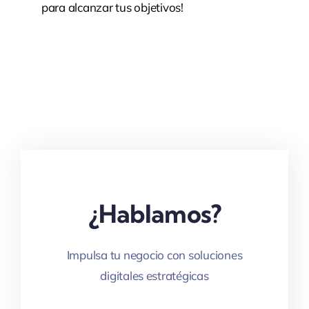
para alcanzar tus objetivos!
¿Hablamos?
Impulsa tu negocio con soluciones
digitales estratégicas