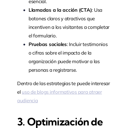
esencial.
Llamadas a la acción (CTA)
: Usa
botones claros y atractivos que
incentiven a los visitantes a completar
el formulario.
Pruebas sociales
: Incluir testimonios
o cifras sobre el impacto de la
organización puede motivar a las
personas a registrarse.
Dentro de las estrategias te puede interesar
el
uso de blogs informativos para atraer
audiencia
3. Optimización de