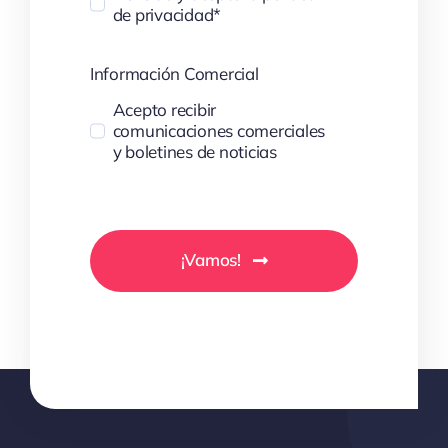
de privacidad*
Información Comercial
Acepto recibir
comunicaciones comerciales
y boletines de noticias
¡Vamos!