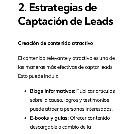
2.
Estrategias de
Captación de Leads
Creación de contenido atractivo
El contenido relevante y atractivo es una de
las maneras más efectivas de captar leads.
Esto puede incluir:
Blogs informativos
: Publicar artículos
sobre la causa, logros y testimonios
puede atraer a personas interesadas.
E-books y guías
: Ofrecer contenido
descargable a cambio de la