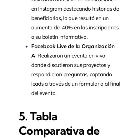
en Instagram destacando historias de
beneficiarios, lo que resultó en un
aumento del 40% en las inscripciones
a su boletín informativo.
Facebook Live de la Organización
A
: Realizaron un evento en vivo
donde discutieron sus proyectos y
respondieron preguntas, captando
leads a través de un formulario al final
del evento.
5. Tabla
Comparativa de