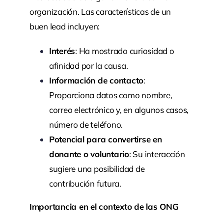
organización. Las características de un
buen lead incluyen:
Interés
: Ha mostrado curiosidad o
afinidad por la causa.
Información de contacto
:
Proporciona datos como nombre,
correo electrónico y, en algunos casos,
número de teléfono.
Potencial para convertirse en
donante o voluntario
: Su interacción
sugiere una posibilidad de
contribución futura.
Importancia en el contexto de las ONG