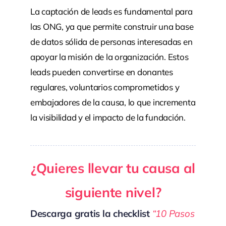
La captación de leads es fundamental para
las ONG, ya que permite construir una base
de datos sólida de personas interesadas en
apoyar la misión de la organización. Estos
leads pueden convertirse en donantes
regulares, voluntarios comprometidos y
embajadores de la causa, lo que incrementa
la visibilidad y el impacto de la fundación.
¿Quieres llevar tu causa al
siguiente nivel?
Descarga gratis la checklist
“10 Pasos