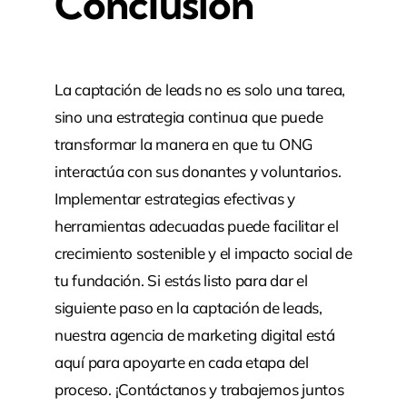
Conclusión
La captación de leads no es solo una tarea,
sino una estrategia continua que puede
transformar la manera en que tu ONG
interactúa con sus donantes y voluntarios.
Implementar estrategias efectivas y
herramientas adecuadas puede facilitar el
crecimiento sostenible y el impacto social de
tu fundación. Si estás listo para dar el
siguiente paso en la captación de leads,
nuestra agencia de marketing digital está
aquí para apoyarte en cada etapa del
proceso. ¡
Contáctanos
y trabajemos juntos