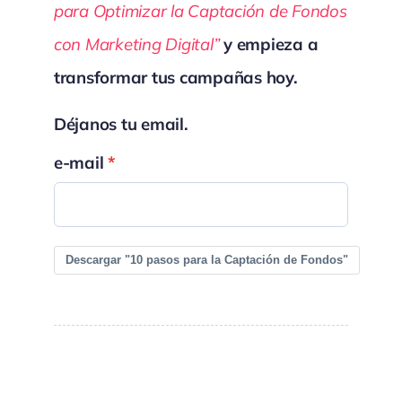
para Optimizar la Captación de Fondos
con Marketing Digital”
y empieza a
transformar tus campañas hoy.
Déjanos tu email.
e-mail
Descargar "10 pasos para la Captación de Fondos"