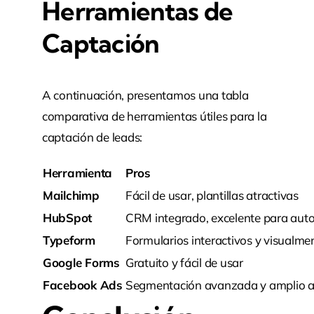
Herramientas de
Captación
A continuación, presentamos una tabla
comparativa de herramientas útiles para la
captación de leads:
Herramienta
Pros
Mailchimp
Fácil de usar, plantillas atractivas
HubSpot
CRM integrado, excelente para aut
Typeform
Formularios interactivos y visualme
Google Forms
Gratuito y fácil de usar
Facebook Ads
Segmentación avanzada y amplio a