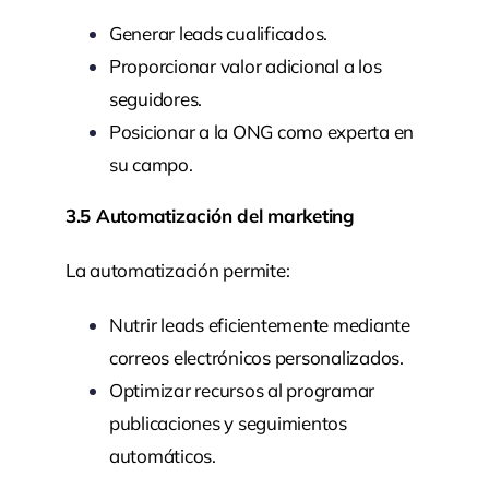
Generar leads cualificados.
Proporcionar valor adicional a los
seguidores.
Posicionar a la ONG como experta en
su campo.
3.5 Automatización del marketing
La automatización permite:
Nutrir leads eficientemente mediante
correos electrónicos personalizados.
Optimizar recursos al programar
publicaciones y seguimientos
automáticos.