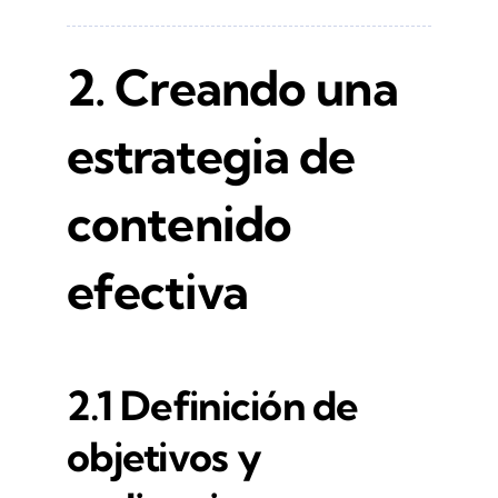
2. Creando una
estrategia de
contenido
efectiva
2.1 Definición de
objetivos y