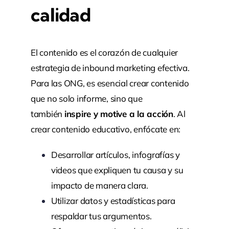
calidad
El contenido es el corazón de cualquier
estrategia de inbound marketing efectiva.
Para las ONG, es esencial crear contenido
que no solo informe, sino que
también
inspire y motive a la acción
. Al
crear contenido educativo, enfócate en:
Desarrollar artículos, infografías y
videos que expliquen tu causa y su
impacto de manera clara.
Utilizar datos y estadísticas para
respaldar tus argumentos.