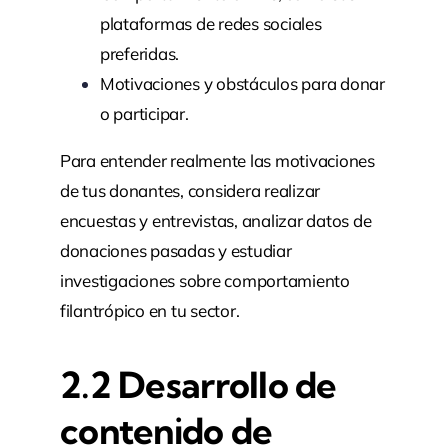
plataformas de redes sociales
preferidas.
Motivaciones y obstáculos para donar
o participar.
Para entender realmente las motivaciones
de tus donantes, considera realizar
encuestas y entrevistas, analizar datos de
donaciones pasadas y estudiar
investigaciones sobre comportamiento
filantrópico en tu sector.
2.2
Desarrollo de
contenido de