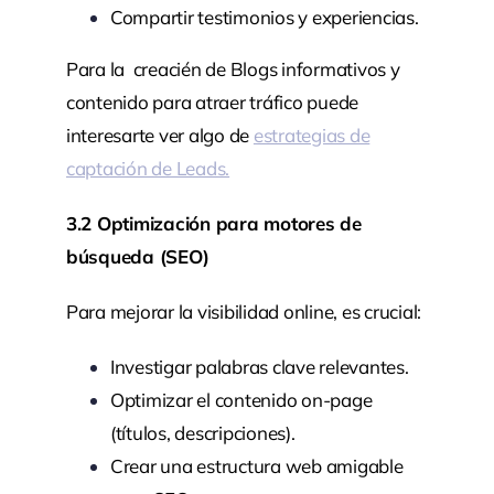
Compartir testimonios y experiencias.
Para la creacién de Blogs informativos y
contenido para atraer tráfico puede
interesarte ver algo de
estrategias de
captación de Leads.
3.2 Optimización para motores de
búsqueda (SEO)
Para mejorar la visibilidad online, es crucial:
Investigar palabras clave relevantes.
Optimizar el contenido on-page
(títulos, descripciones).
Crear una estructura web amigable