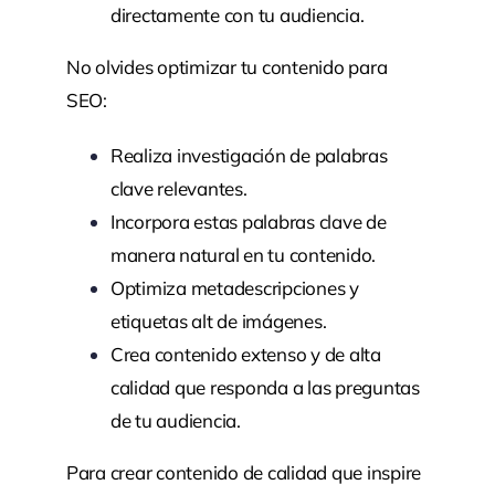
directamente con tu audiencia.
No olvides optimizar tu contenido para
SEO:
Realiza investigación de palabras
clave relevantes.
Incorpora estas palabras clave de
manera natural en tu contenido.
Optimiza metadescripciones y
etiquetas alt de imágenes.
Crea contenido extenso y de alta
calidad que responda a las preguntas
de tu audiencia.
Para crear contenido de calidad que inspire