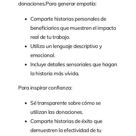
donaciones.Para generar empatía:
Comparte historias personales de
beneficiarios que muestren el impacto
real de tu trabajo.
Utiliza un lenguaje descriptivo y
emocional.
Incluye detalles sensoriales que hagan
la historia más vívida.
Para inspirar confianza:
Sé transparente sobre cómo se
utilizan las donaciones.
Comparte historias de éxito que
demuestren la efectividad de tu