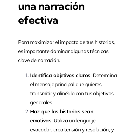
una narración
efectiva
Para maximizar el impacto de tus historias,
es importante dominar algunas técnicas
clave de narración.
Identifica objetivos claros
: Determina
el mensaje principal que quieres
transmitir y alinéalo con tus objetivos
generales.
Haz que las historias sean
emotivas
: Utiliza un lenguaje
evocador, crea tensión y resolución, y