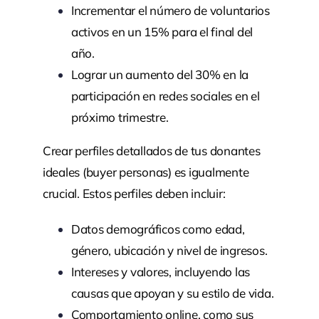
Incrementar el número de voluntarios
activos en un 15% para el final del
año.
Lograr un aumento del 30% en la
participación en redes sociales en el
próximo trimestre.
Crear perfiles detallados de tus donantes
ideales (buyer personas) es igualmente
crucial. Estos perfiles deben incluir:
Datos demográficos como edad,
género, ubicación y nivel de ingresos.
Intereses y valores, incluyendo las
causas que apoyan y su estilo de vida.
Comportamiento online, como sus