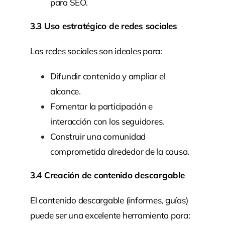
para SEO.
3.3 Uso estratégico de redes sociales
Las redes sociales son ideales para:
Difundir contenido y ampliar el
alcance.
Fomentar la participación e
interacción con los seguidores.
Construir una comunidad
comprometida alrededor de la causa.
3.4 Creación de contenido descargable
El contenido descargable (informes, guías)
puede ser una excelente herramienta para: