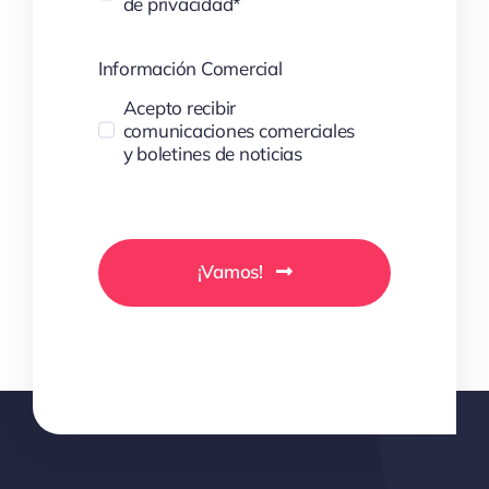
de privacidad*
Información Comercial
Acepto recibir
comunicaciones comerciales
y boletines de noticias
¡Vamos!