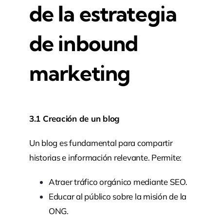
de la estrategia
de inbound
marketing
3.1 Creación de un blog
Un blog es fundamental para compartir
historias e información relevante. Permite:
Atraer tráfico orgánico mediante SEO.
Educar al público sobre la misión de la
ONG.