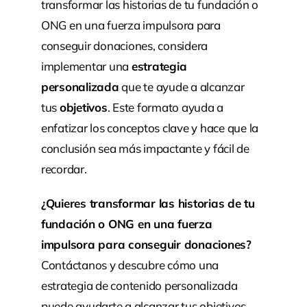
transformar las historias de tu fundación o
ONG en una fuerza impulsora para
conseguir donaciones, considera
implementar una
estrategia
personalizada
que te ayude a alcanzar
tus
objetivos
. Este formato ayuda a
enfatizar los conceptos clave y hace que la
conclusión sea más impactante y fácil de
recordar.
¿Quieres transformar las historias de tu
fundación o ONG en una fuerza
impulsora para conseguir donaciones?
Contáctanos
y descubre cómo una
estrategia de contenido personalizada
puede ayudarte a alcanzar tus objetivos.