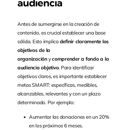
audiencia
Antes de sumergirse en la creación de
contenido, es crucial establecer una base
sólida. Esto implica
definir claramente los
objetivos de la
organización
y
comprender a fondo a la
audiencia objetivo
. Para identificar
objetivos claros, es importante establecer
metas SMART: específicas, medibles,
alcanzables, relevantes y con un plazo
determinado. Por ejemplo:
Aumentar las donaciones en un 20%
en los próximos 6 meses.