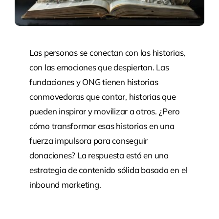
Las personas se conectan con las historias,
con las emociones que despiertan. Las
fundaciones y ONG tienen historias
conmovedoras que contar, historias que
pueden inspirar y movilizar a otros. ¿Pero
cómo transformar esas historias en una
fuerza impulsora para conseguir
donaciones? La respuesta está en una
estrategia de contenido sólida basada en el
inbound marketing.