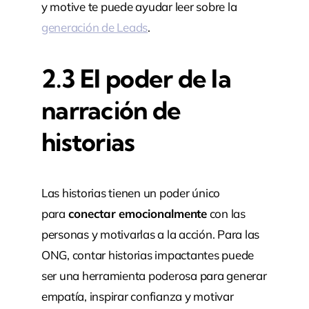
y motive te puede ayudar leer sobre la
generación de Leads
.
2.3 El poder de la
narración de
historias
Las historias tienen un poder único
para
conectar emocionalmente
con las
personas y motivarlas a la acción. Para las
ONG, contar historias impactantes puede
ser una herramienta poderosa para generar
empatía, inspirar confianza y motivar