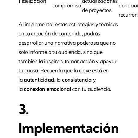
Fidelización
actualizaciones
compromiso
donacio
de proyectos
recurren
Al implementar estas estrategias y técnicas
en tu creación de contenido, podrás
desarrollar una narrativa poderosa que no
solo informe a tu audiencia, sino que
también la inspire a tomar acción y apoyar
tu causa. Recuerda que la clave está en
la
autenticidad
, la
consistencia
y
la
conexión emocional
con tu audiencia.
3.
Implementación