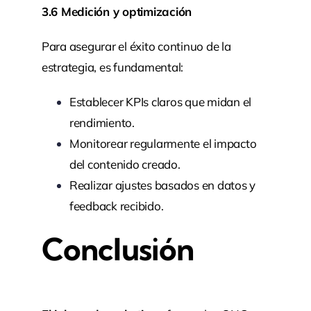
3.6 Medición y optimización
Para asegurar el éxito continuo de la
estrategia, es fundamental:
Establecer KPIs claros que midan el
rendimiento.
Monitorear regularmente el impacto
del contenido creado.
Realizar ajustes basados en datos y
feedback recibido.
Conclusión