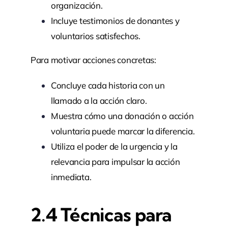
organización.
Incluye testimonios de donantes y
voluntarios satisfechos.
Para motivar acciones concretas:
Concluye cada historia con un
llamado a la acción claro.
Muestra cómo una donación o acción
voluntaria puede marcar la diferencia.
Utiliza el poder de la urgencia y la
relevancia para impulsar la acción
inmediata.
2.4 Técnicas para