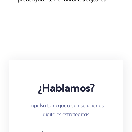
¿Hablamos?
Impulsa tu negocio con soluciones
digitales estratégicas