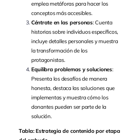
emplea metáforas para hacer los
conceptos más accesibles.
Céntrate en las personas
: Cuenta
historias sobre individuos específicos,
incluye detalles personales y muestra
la transformación de los
protagonistas.
Equilibra problemas y soluciones
:
Presenta los desafíos de manera
honesta, destaca las soluciones que
implementas y muestra cómo los
donantes pueden ser parte de la
solución.
Tabla: Estrategia de contenido por etapa