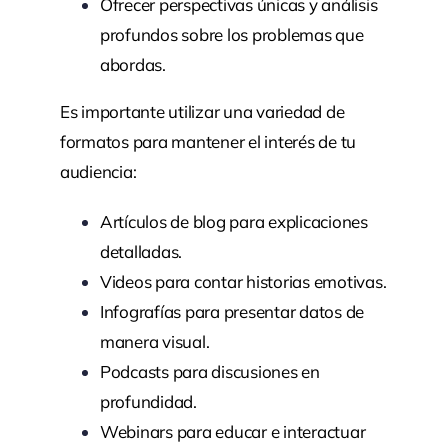
Ofrecer perspectivas únicas y análisis
profundos sobre los problemas que
abordas.
Es importante utilizar una variedad de
formatos para mantener el interés de tu
audiencia:
Artículos de blog para explicaciones
detalladas.
Videos para contar historias emotivas.
Infografías para presentar datos de
manera visual.
Podcasts para discusiones en
profundidad.
Webinars para educar e interactuar