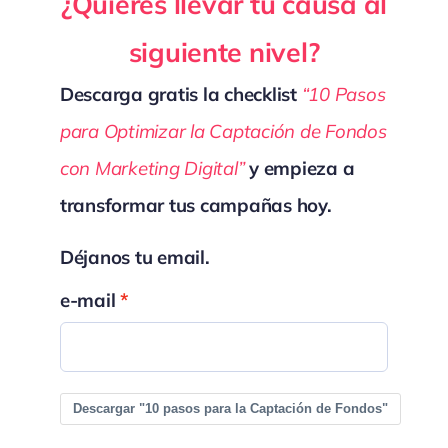
¿Quieres llevar tu causa al
siguiente nivel?
Descarga gratis la checklist
“10 Pasos
para Optimizar la Captación de Fondos
con Marketing Digital”
y empieza a
transformar tus campañas hoy.
Déjanos tu email.
e-mail
Descargar "10 pasos para la Captación de Fondos"