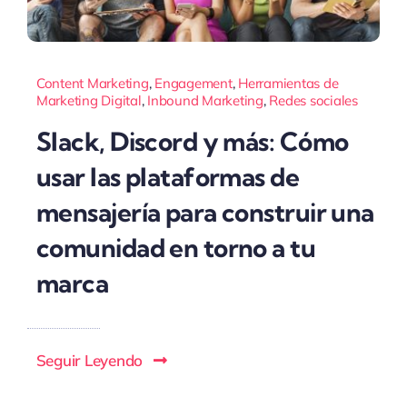
Content Marketing
,
Engagement
,
Herramientas de
Marketing Digital
,
Inbound Marketing
,
Redes sociales
Slack, Discord y más: Cómo
usar las plataformas de
mensajería para construir una
comunidad en torno a tu
marca
Seguir Leyendo