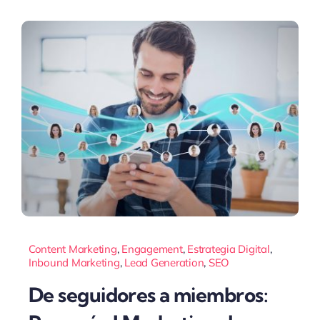
Content Marketing
,
Engagement
,
Estrategia Digital
,
Inbound Marketing
,
Lead Generation
,
SEO
De seguidores a miembros: