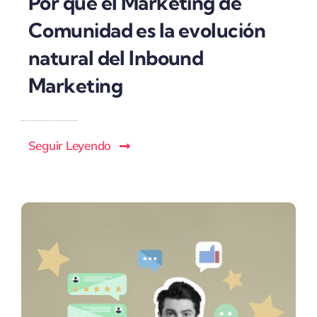
Por qué el Marketing de
Comunidad es la evolución
natural del Inbound
Marketing
Seguir Leyendo