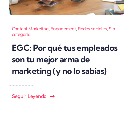
Content Marketing
,
Engagement
,
Redes sociales
,
Sin
categoría
EGC: Por qué tus empleados
son tu mejor arma de
marketing (y no lo sabías)
Seguir Leyendo