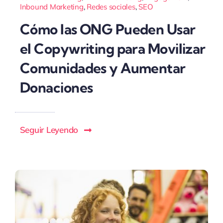
Inbound Marketing
,
Redes sociales
,
SEO
Cómo las ONG Pueden Usar
el Copywriting para Movilizar
Comunidades y Aumentar
Donaciones
Seguir Leyendo