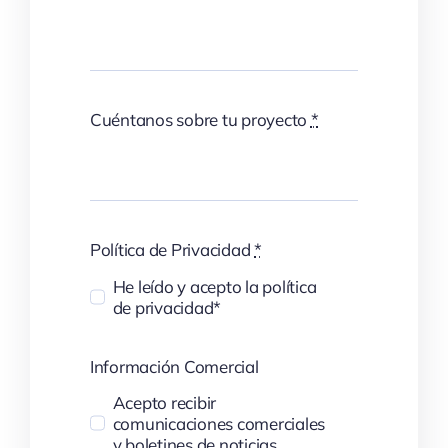
Cuéntanos sobre tu proyecto
*
Política de Privacidad
*
He leído y acepto la política
de privacidad*
Información Comercial
Acepto recibir
comunicaciones comerciales
y boletines de noticias