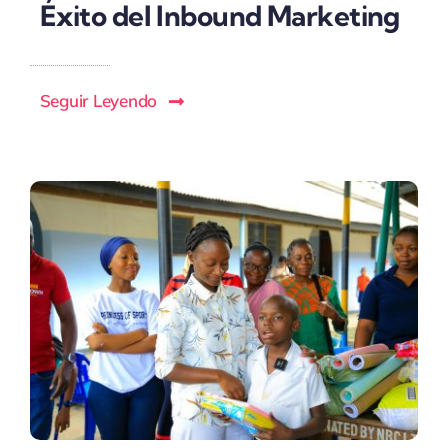
Éxito del Inbound Marketing
Seguir Leyendo