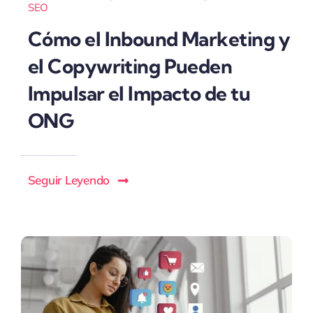
SEO
Cómo el Inbound Marketing y
el Copywriting Pueden
Impulsar el Impacto de tu
ONG
Seguir Leyendo