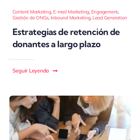
Content Marketing
,
E-mail Marketing
,
Engagement
,
Gestión de ONGs
,
Inbound Marketing
,
Lead Generation
Estrategias de retención de
donantes a largo plazo
Seguir Leyendo