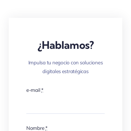
¿Hablamos?
Impulsa tu negocio con soluciones
digitales estratégicas
e-mail
*
Nombre
*