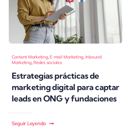
Content Marketing
,
E-mail Marketing
,
Inbound
Marketing
,
Redes sociales
Estrategias prácticas de
marketing digital para captar
leads en ONG y fundaciones
Seguir Leyendo