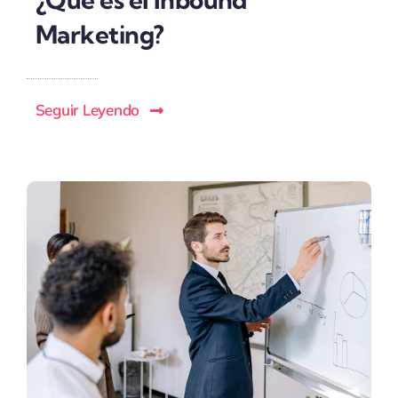
Marketing?
Seguir Leyendo