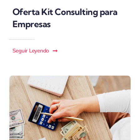
Oferta Kit Consulting para
Empresas
Seguir Leyendo