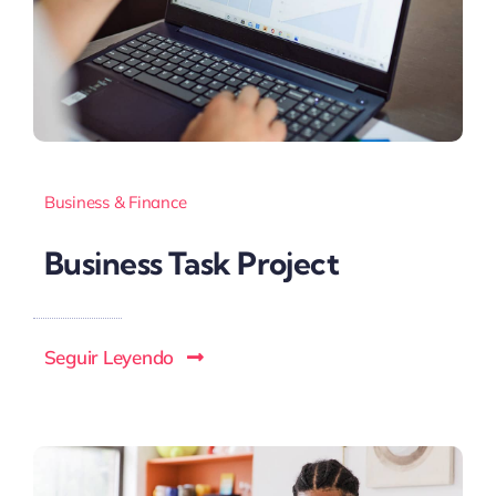
Business & Finance
Business Task Project
Seguir Leyendo