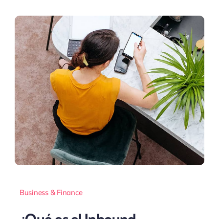
Business & Finance
¿Qué es el Inbound