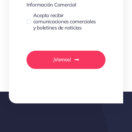
Información Comercial
Acepto recibir
comunicaciones comerciales
y boletines de noticias
¡Vamos!