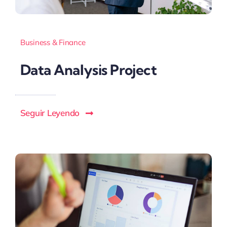
Business & Finance
Data Analysis Project
Seguir Leyendo