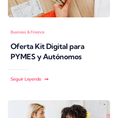
Business & Finance
Oferta Kit Digital para
PYMES y Autónomos
Seguir Leyendo