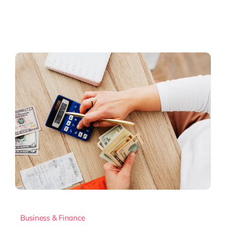
Business & Finance