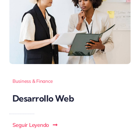
Business & Finance
Desarrollo Web
Seguir Leyendo