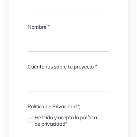
Nombre
*
Cuéntanos sobre tu proyecto
*
Política de Privacidad
*
He leído y acepto la política
de privacidad*