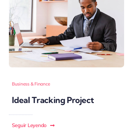
Business & Finance
Ideal Tracking Project
Seguir Leyendo