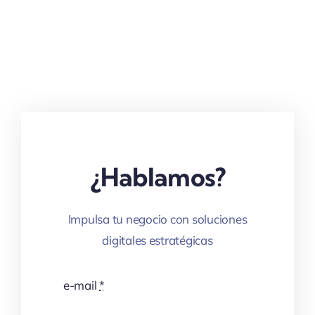
¿Hablamos?
Impulsa tu negocio con soluciones
digitales estratégicas
e-mail
*