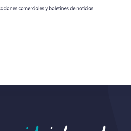
aciones comerciales y boletines de noticias