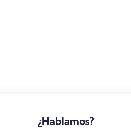
¿Hablamos?