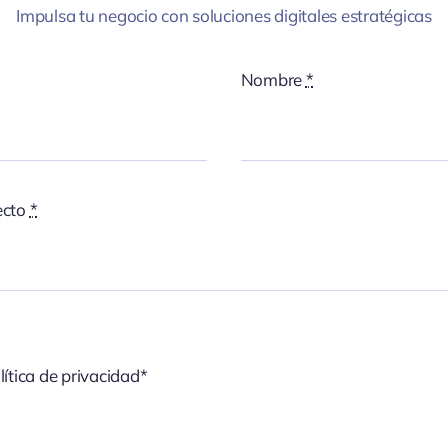
Impulsa tu negocio con soluciones digitales estratégicas
Nombre
*
ecto
*
lítica de privacidad*