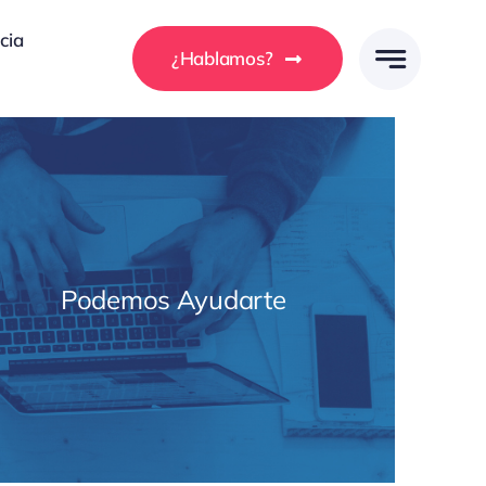
cia
¿Hablamos?
Podemos Ayudarte