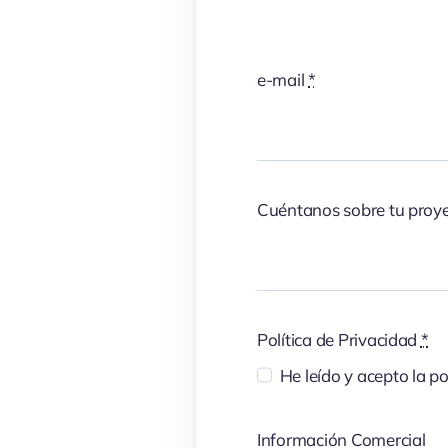
e-mail
*
Cuéntanos sobre tu proy
Política de Privacidad
*
He leído y acepto la po
Información Comercial