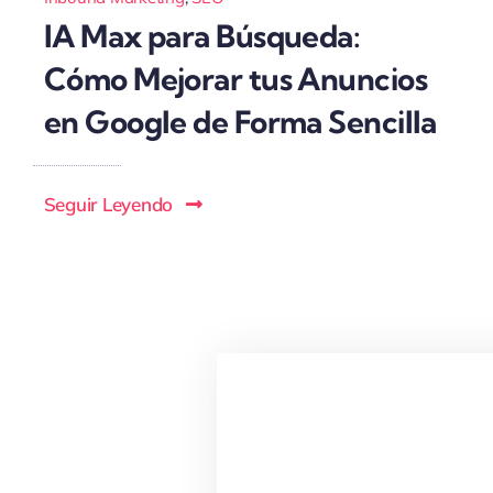
IA Max para Búsqueda:
Cómo Mejorar tus Anuncios
en Google de Forma Sencilla
Seguir Leyendo