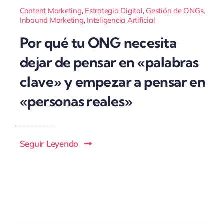
Content Marketing
,
Estrategia Digital
,
Gestión de ONGs
,
Inbound Marketing
,
Inteligencia Artificial
Por qué tu ONG necesita
dejar de pensar en «palabras
clave» y empezar a pensar en
«personas reales»
Seguir Leyendo