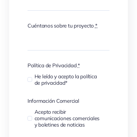
Cuéntanos sobre tu proyecto
*
Política de Privacidad
*
He leído y acepto la política
de privacidad*
Información Comercial
Acepto recibir
comunicaciones comerciales
y boletines de noticias