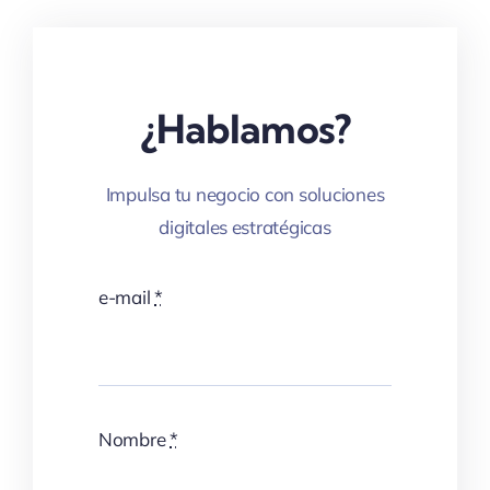
¿Hablamos?
Impulsa tu negocio con soluciones
digitales estratégicas
e-mail
*
Nombre
*