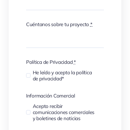
Cuéntanos sobre tu proyecto
*
Política de Privacidad
*
He leído y acepto la política
de privacidad*
Información Comercial
Acepto recibir
comunicaciones comerciales
y boletines de noticias