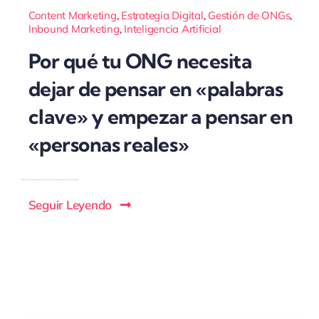
Content Marketing
,
Estrategia Digital
,
Gestión de ONGs
,
Inbound Marketing
,
Inteligencia Artificial
Por qué tu ONG necesita
dejar de pensar en «palabras
clave» y empezar a pensar en
«personas reales»
Seguir Leyendo