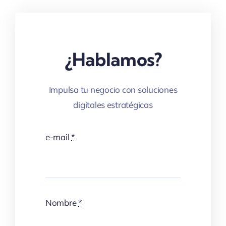
¿Hablamos?
Impulsa tu negocio con soluciones
digitales estratégicas
e-mail
*
Nombre
*