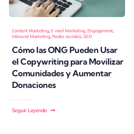
Content Marketing
,
E-mail Marketing
,
Engagement
,
Inbound Marketing
,
Redes sociales
,
SEO
Cómo las ONG Pueden Usar
el Copywriting para Movilizar
Comunidades y Aumentar
Donaciones
Seguir Leyendo