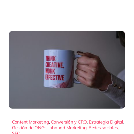
Content Marketing
,
Conversión y CRO
,
Estrategia Digital
,
Gestión de ONGs
,
Inbound Marketing
,
Redes sociales
,
SEO