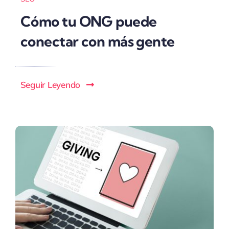
Cómo tu ONG puede
conectar con más gente
Seguir Leyendo