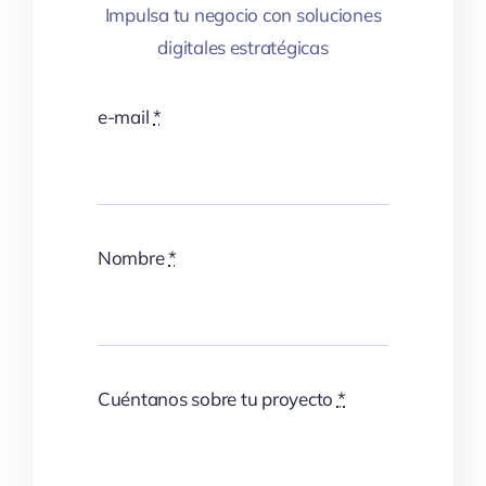
Impulsa tu negocio con soluciones
digitales estratégicas
e-mail
*
Nombre
*
Cuéntanos sobre tu proyecto
*