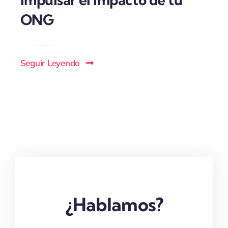
ONG
Seguir Leyendo
¿Hablamos?