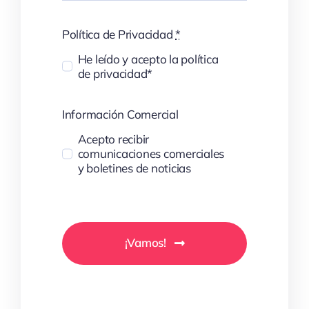
Política de Privacidad
*
He leído y acepto la política
de privacidad*
Información Comercial
Acepto recibir
comunicaciones comerciales
y boletines de noticias
¡Vamos!