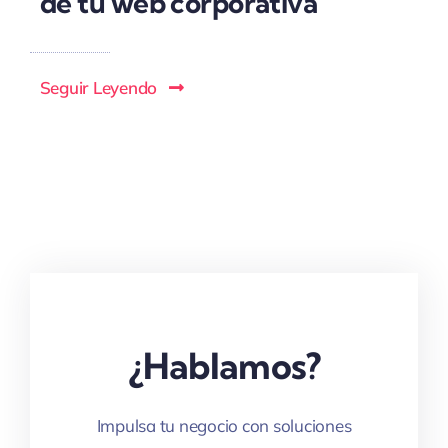
de tu web corporativa
Seguir Leyendo
¿Hablamos?
Impulsa tu negocio con soluciones