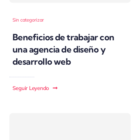
Sin categorizar
Beneficios de trabajar con
una agencia de diseño y
desarrollo web
Seguir Leyendo