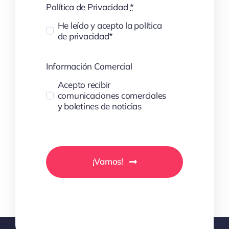
Política de Privacidad
*
He leído y acepto la política
de privacidad*
Información Comercial
Acepto recibir
comunicaciones comerciales
y boletines de noticias
¡Vamos!