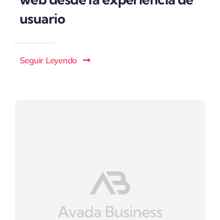
usuario
Seguir Leyendo