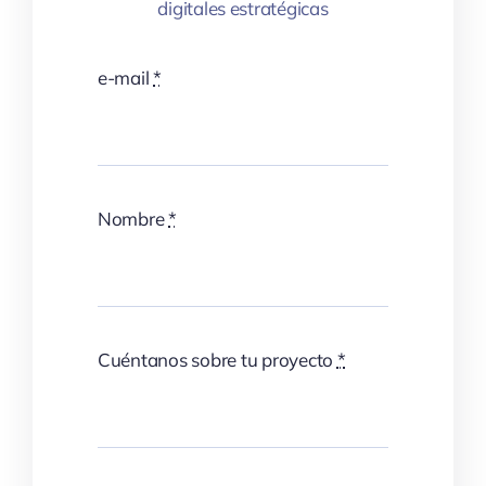
digitales estratégicas
e-mail
*
Nombre
*
Cuéntanos sobre tu proyecto
*