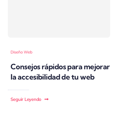
Diseño Web
Consejos rápidos para mejorar
la accesibilidad de tu web
Seguir Leyendo