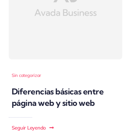
Sin categorizar
Diferencias básicas entre
página web y sitio web
Seguir Leyendo