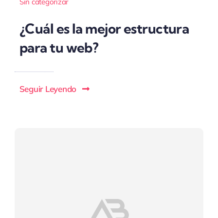
Sin categorizar
¿Cuál es la mejor estructura
para tu web?
Seguir Leyendo