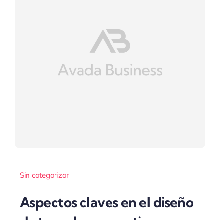
Sin categorizar
Aspectos claves en el diseño