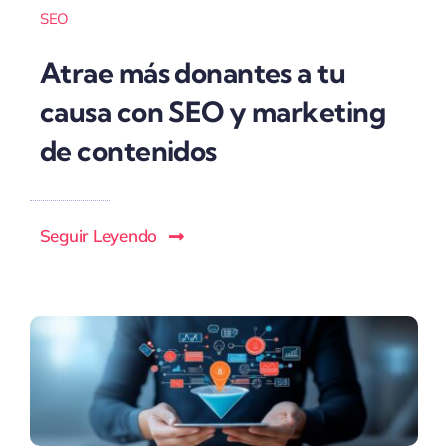
SEO
Atrae más donantes a tu
causa con SEO y marketing
de contenidos
Seguir Leyendo