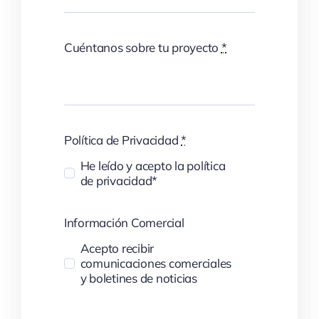
Cuéntanos sobre tu proyecto
*
Política de Privacidad
*
He leído y acepto la política
de privacidad*
Información Comercial
Acepto recibir
comunicaciones comerciales
y boletines de noticias