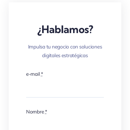
¿Hablamos?
Impulsa tu negocio con soluciones
digitales estratégicas
e-mail
*
Nombre
*