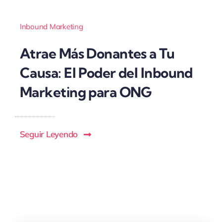
Inbound Marketing
Atrae Más Donantes a Tu
Causa: El Poder del Inbound
Marketing para ONG
Seguir Leyendo