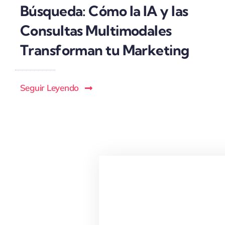
Búsqueda: Cómo la IA y las
Consultas Multimodales
Transforman tu Marketing
Seguir Leyendo