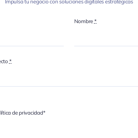
Impulsa tu negocio con soluciones digitales estratégicas
Nombre
*
ecto
*
lítica de privacidad*