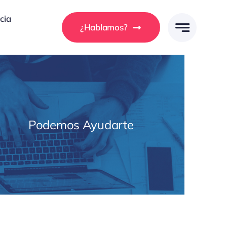
cia
¿Hablamos?
Podemos Ayudarte