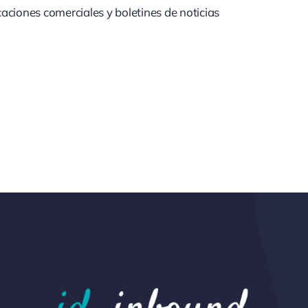
aciones comerciales y boletines de noticias