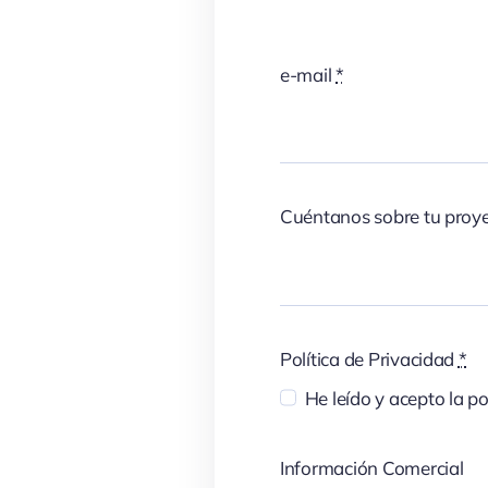
e-mail
*
Cuéntanos sobre tu proy
Política de Privacidad
*
He leído y acepto la po
Información Comercial