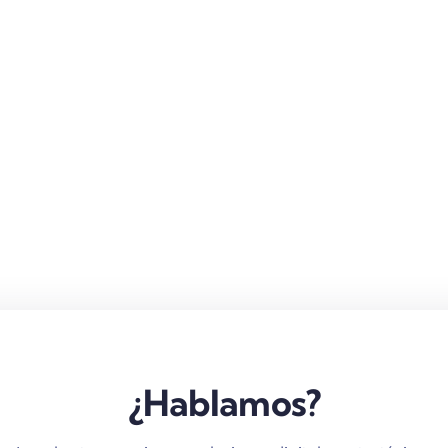
¿Hablamos?