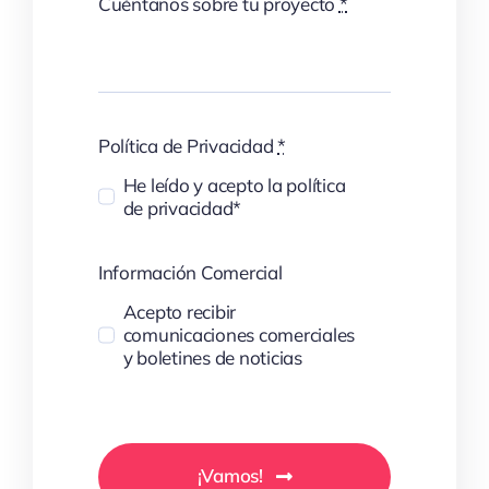
Cuéntanos sobre tu proyecto
*
Política de Privacidad
*
He leído y acepto la política
de privacidad*
Información Comercial
Acepto recibir
comunicaciones comerciales
y boletines de noticias
¡Vamos!