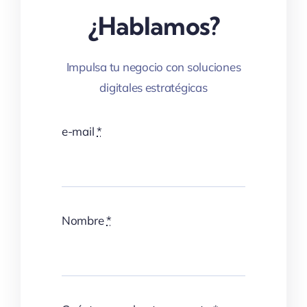
¿Hablamos?
Impulsa tu negocio con soluciones
digitales estratégicas
e-mail
*
Nombre
*