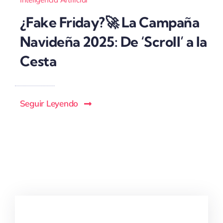
¿Fake Friday?🚀 La Campaña
Navideña 2025: De ‘Scroll’ a la
Cesta
Seguir Leyendo