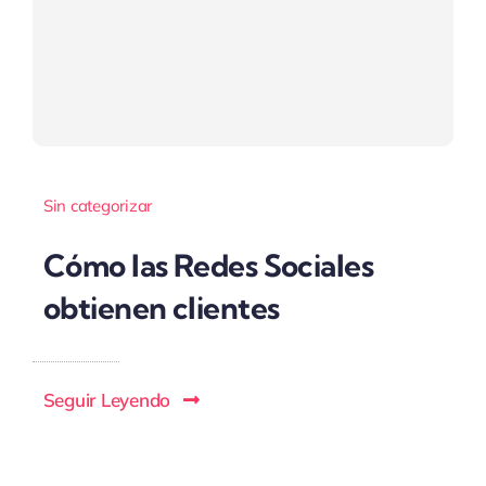
Sin categorizar
Cómo las Redes Sociales
obtienen clientes
Seguir Leyendo