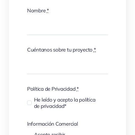
Nombre
*
Cuéntanos sobre tu proyecto
*
Política de Privacidad
*
He leído y acepto la política
de privacidad*
Información Comercial
Acepto recibir