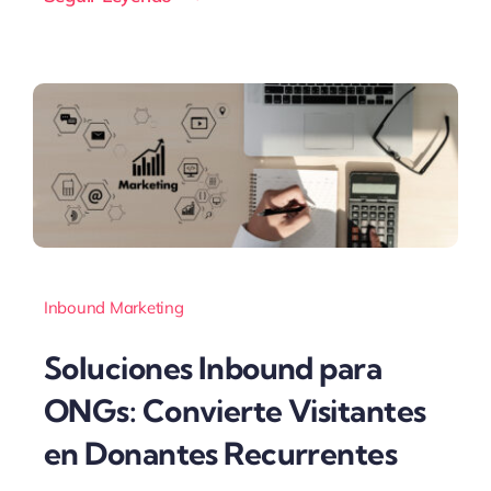
Inbound Marketing
Soluciones Inbound para
ONGs: Convierte Visitantes
en Donantes Recurrentes