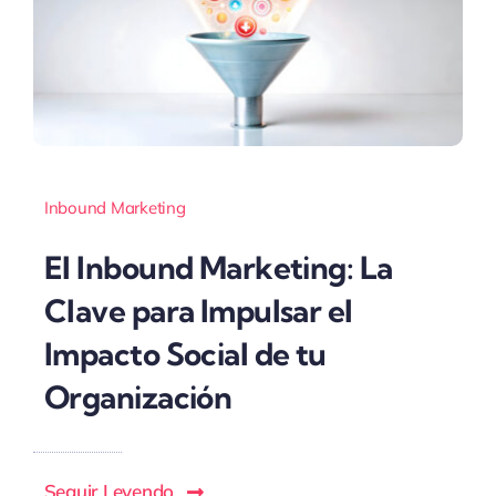
Inbound Marketing
El Inbound Marketing: La
Clave para Impulsar el
Impacto Social de tu
Organización
Seguir Leyendo