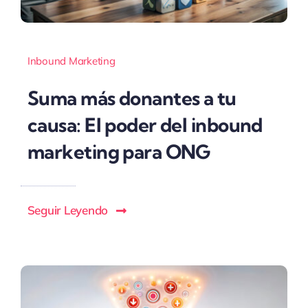
Inbound Marketing
Suma más donantes a tu
causa: El poder del inbound
marketing para ONG
Seguir Leyendo