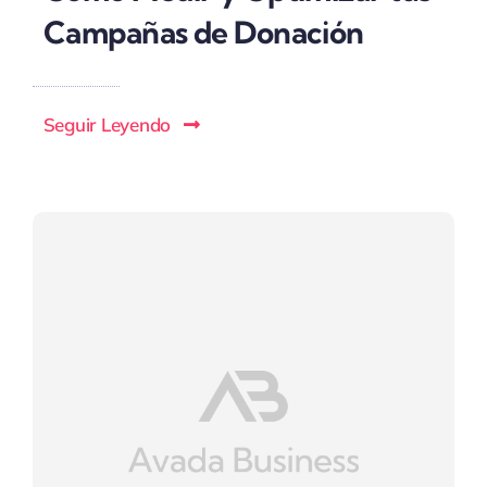
Campañas de Donación
Seguir Leyendo