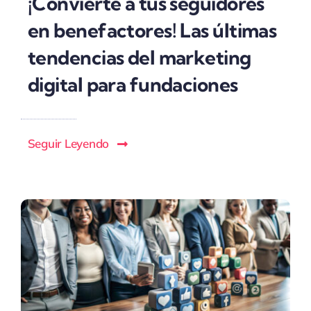
¡Convierte a tus seguidores
en benefactores! Las últimas
tendencias del marketing
digital para fundaciones
Seguir Leyendo