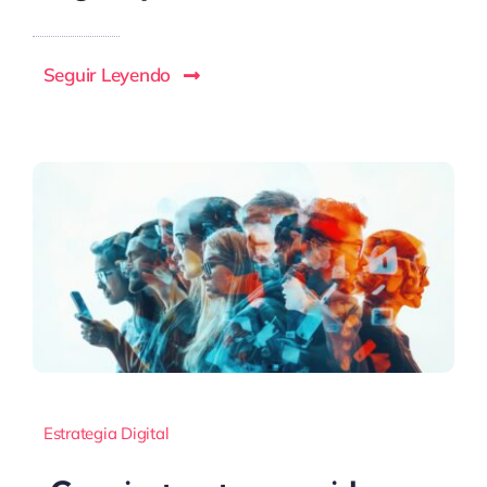
Seguir Leyendo
Estrategia Digital