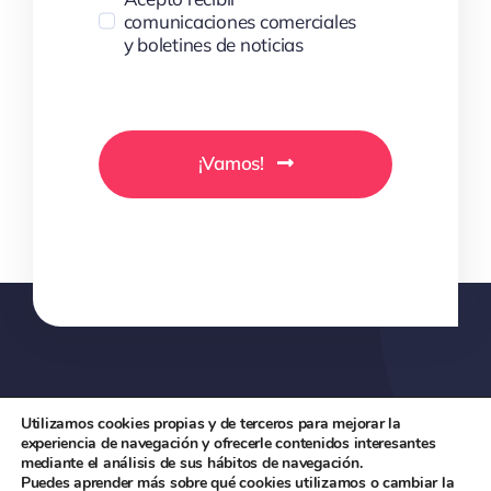
comunicaciones comerciales
y boletines de noticias
¡Vamos!
Utilizamos cookies propias y de terceros para mejorar la
experiencia de navegación y ofrecerle contenidos interesantes
mediante el análisis de sus hábitos de navegación.
Puedes aprender más sobre qué cookies utilizamos o cambiar la