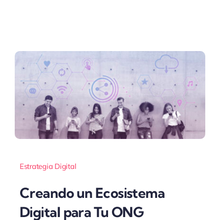
Estrategia Digital
Creando un Ecosistema
Digital para Tu ONG