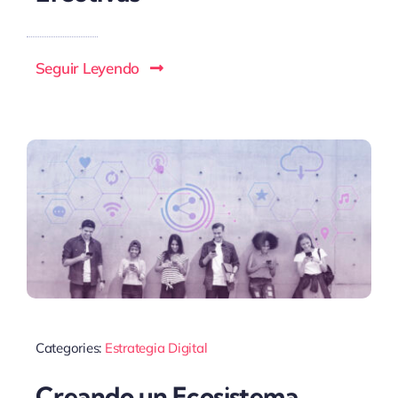
Seguir Leyendo
Categories:
Estrategia Digital
Creando un Ecosistema