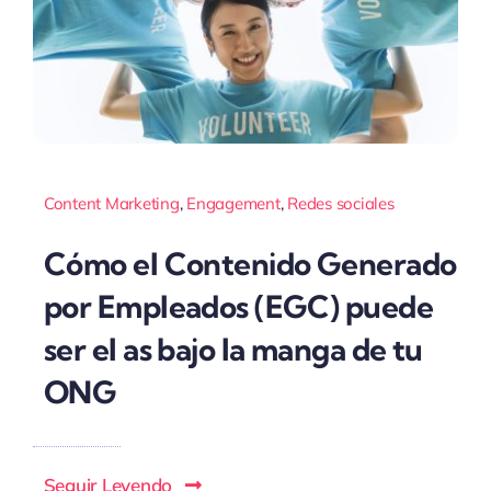
Content Marketing
,
Engagement
,
Redes sociales
Cómo el Contenido Generado
por Empleados (EGC) puede
ser el as bajo la manga de tu
ONG
Seguir Leyendo