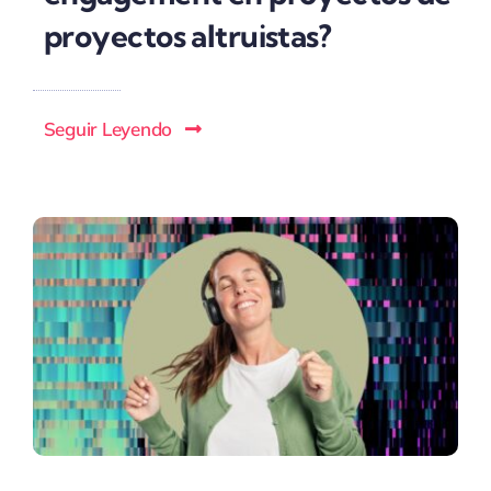
proyectos altruistas?
Seguir Leyendo