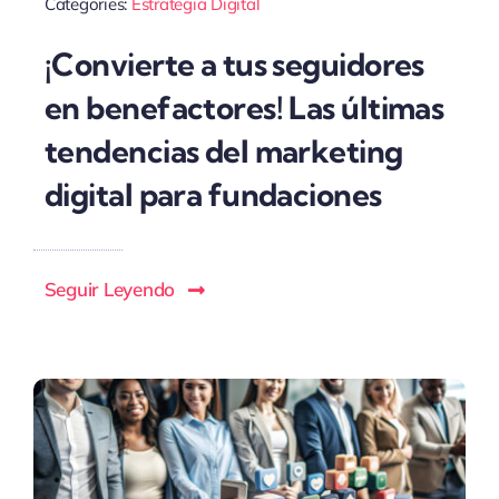
Categories:
Estrategia Digital
¡Convierte a tus seguidores
en benefactores! Las últimas
tendencias del marketing
digital para fundaciones
Seguir Leyendo