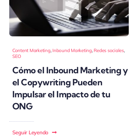
Content Marketing
,
Inbound Marketing
,
Redes sociales
,
SEO
Cómo el Inbound Marketing y
el Copywriting Pueden
Impulsar el Impacto de tu
ONG
Seguir Leyendo