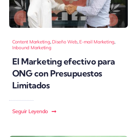
Content Marketing
,
Diseño Web
,
E-mail Marketing
,
Inbound Marketing
El Marketing efectivo para
ONG con Presupuestos
Limitados
Seguir Leyendo