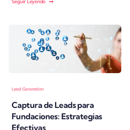
Seguir Leyendo
Lead Generation
Captura de Leads para
Fundaciones: Estrategias
Efectivas