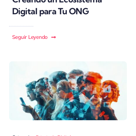
Digital para Tu ONG
Seguir Leyendo