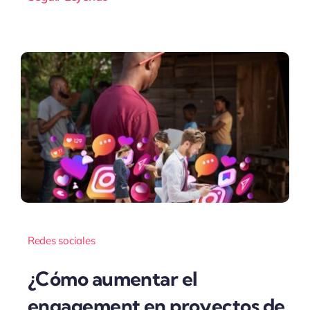
Redes sociales
¿Cómo aumentar el
engagement en proyectos de