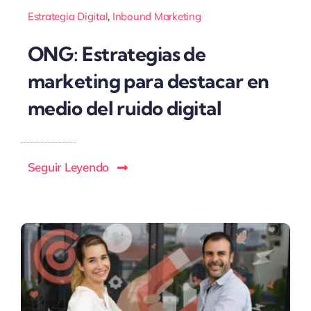
Estrategia Digital
,
Inbound Marketing
ONG: Estrategias de
marketing para destacar en
medio del ruido digital
Seguir Leyendo