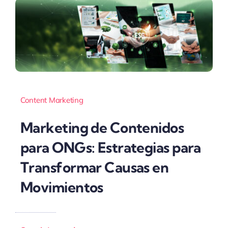
Content Marketing
Marketing de Contenidos
para ONGs: Estrategias para
Transformar Causas en
Movimientos