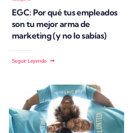
EGC: Por qué tus empleados
son tu mejor arma de
marketing (y no lo sabías)
Seguir Leyendo