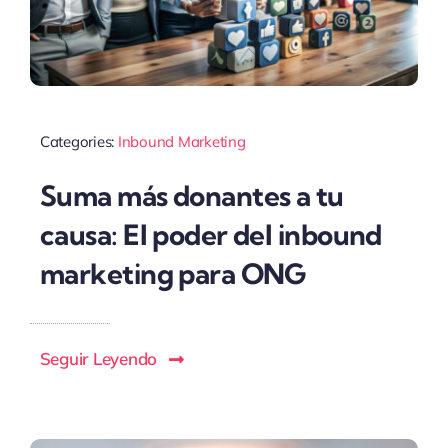
Categories:
Inbound Marketing
Suma más donantes a tu
causa: El poder del inbound
marketing para ONG
Seguir Leyendo