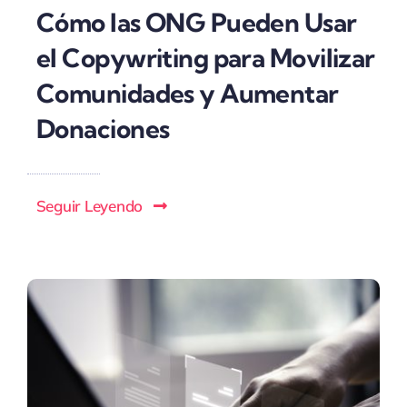
Cómo las ONG Pueden Usar
el Copywriting para Movilizar
Comunidades y Aumentar
Donaciones
Seguir Leyendo