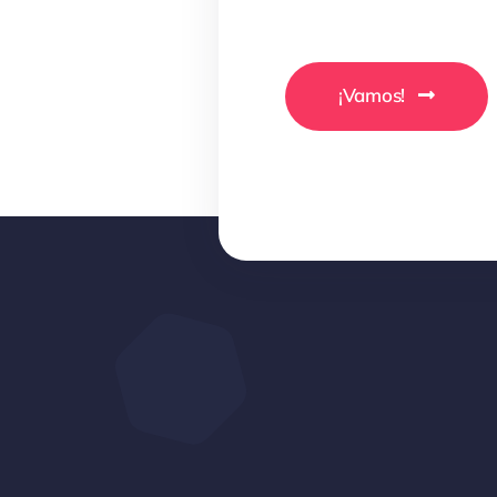
¡Vamos!