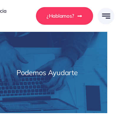
cia
¿Hablamos?
Podemos Ayudarte