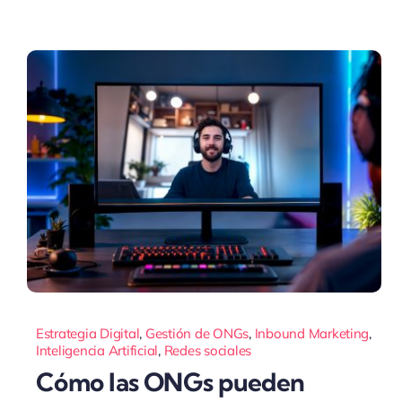
Estrategia Digital
,
Gestión de ONGs
,
Inbound Marketing
,
Inteligencia Artificial
,
Redes sociales
Cómo las ONGs pueden