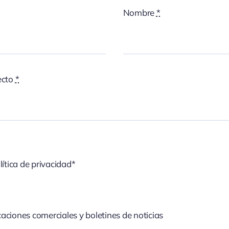
Nombre
*
ecto
*
lítica de privacidad*
aciones comerciales y boletines de noticias