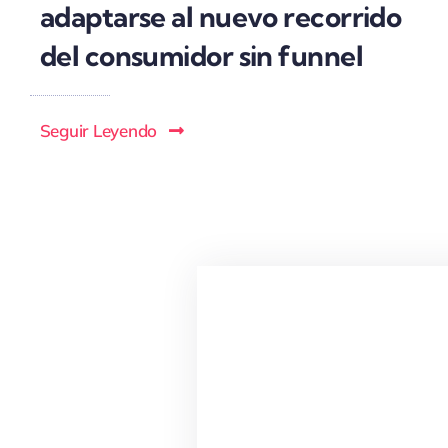
adaptarse al nuevo recorrido
del consumidor sin funnel
Seguir Leyendo