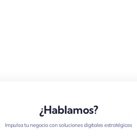
¿Hablamos?
Impulsa tu negocio con soluciones digitales estratégicas