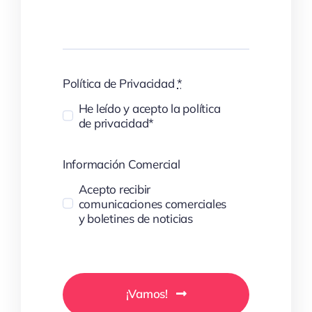
Política de Privacidad
*
He leído y acepto la política
de privacidad*
Información Comercial
Acepto recibir
comunicaciones comerciales
y boletines de noticias
¡Vamos!