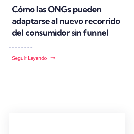
Cómo las ONGs pueden
adaptarse al nuevo recorrido
del consumidor sin funnel
Seguir Leyendo