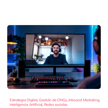
Estrategia Digital
,
Gestión de ONGs
,
Inbound Marketing
,
Inteligencia Artificial
,
Redes sociales