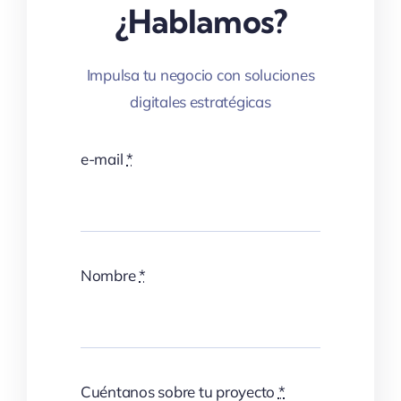
¿Hablamos?
Impulsa tu negocio con soluciones
digitales estratégicas
e-mail
*
Nombre
*
Cuéntanos sobre tu proyecto
*