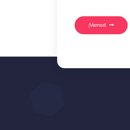
¡Vamos!