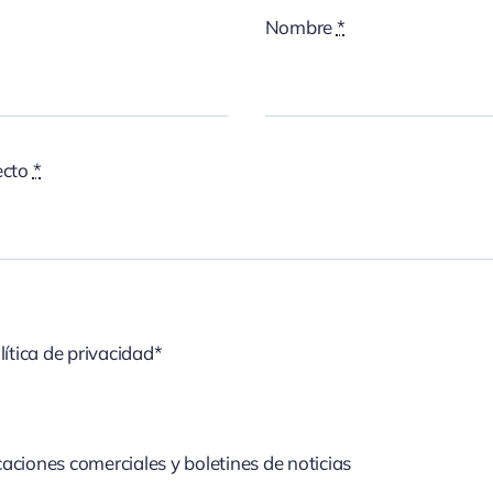
Nombre
*
ecto
*
lítica de privacidad*
aciones comerciales y boletines de noticias