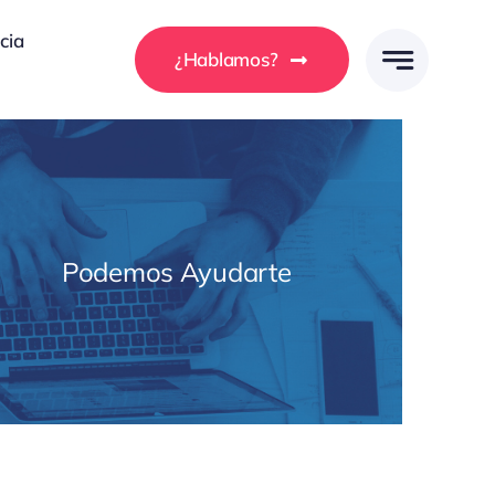
cia
¿Hablamos?
Podemos Ayudarte