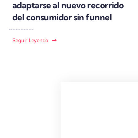
adaptarse al nuevo recorrido
del consumidor sin funnel
Seguir Leyendo