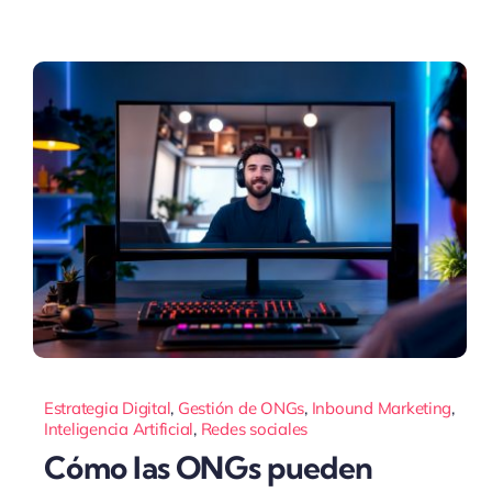
Estrategia Digital
,
Gestión de ONGs
,
Inbound Marketing
,
Inteligencia Artificial
,
Redes sociales
Cómo las ONGs pueden