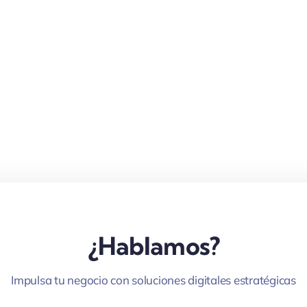
¿Hablamos?
Impulsa tu negocio con soluciones digitales estratégicas