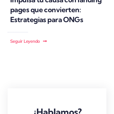
pages que convierten:
Estrategias para ONGs
Seguir Leyendo
¿Hablamos?