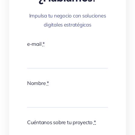
Impulsa tu negocio con soluciones
digitales estratégicas
e-mail
*
Nombre
*
Cuéntanos sobre tu proyecto
*