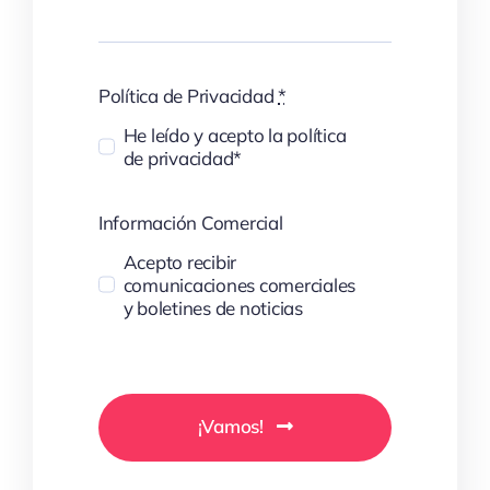
Política de Privacidad
*
He leído y acepto la política
de privacidad*
Información Comercial
Acepto recibir
comunicaciones comerciales
y boletines de noticias
¡Vamos!