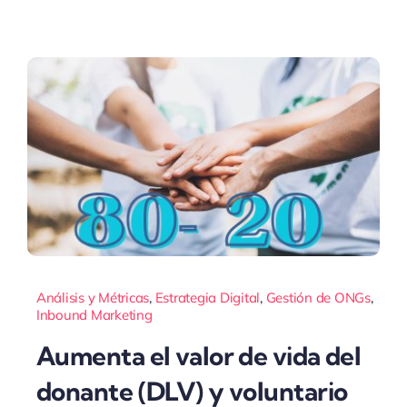
Análisis y Métricas
,
Estrategia Digital
,
Gestión de ONGs
,
Inbound Marketing
Aumenta el valor de vida del
donante (DLV) y voluntario