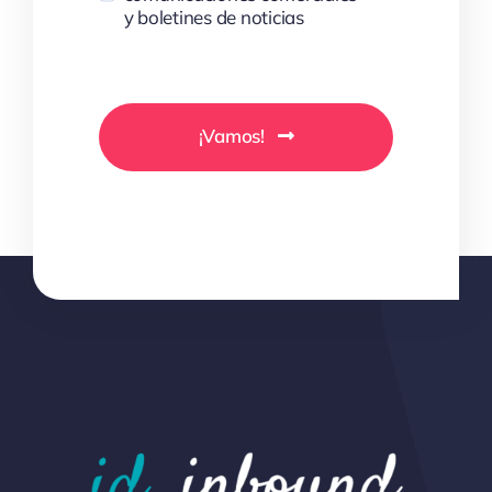
y boletines de noticias
¡Vamos!