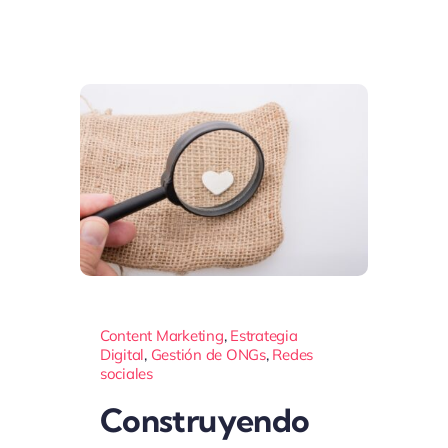
Content Marketing
,
Estrategia
Digital
,
Gestión de ONGs
,
Redes
sociales
Construyendo