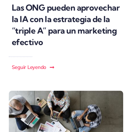
Las ONG pueden aprovechar
la IA con la estrategia de la
“triple A” para un marketing
efectivo
Seguir Leyendo