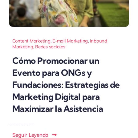
Content Marketing
,
E-mail Marketing
,
Inbound
Marketing
,
Redes sociales
Cómo Promocionar un
Evento para ONGs y
Fundaciones: Estrategias de
Marketing Digital para
Maximizar la Asistencia
Seguir Leyendo