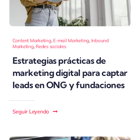
Content Marketing
,
E-mail Marketing
,
Inbound
Marketing
,
Redes sociales
Estrategias prácticas de
marketing digital para captar
leads en ONG y fundaciones
Seguir Leyendo