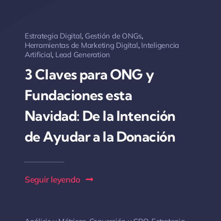
Estrategia Digital
,
Gestión de ONGs
,
Herramientas de Marketing Digital
,
Inteligencia
Artificial
,
Lead Generation
3 Claves para ONG y
Fundaciones esta
Navidad: De la Intención
de Ayudar a la Donación
Seguir leyendo