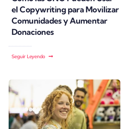
el Copywriting para Movilizar
Comunidades y Aumentar
Donaciones
Seguir Leyendo