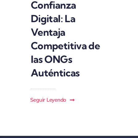
Confianza
Digital: La
Ventaja
Competitiva de
las ONGs
Auténticas
Seguir Leyendo