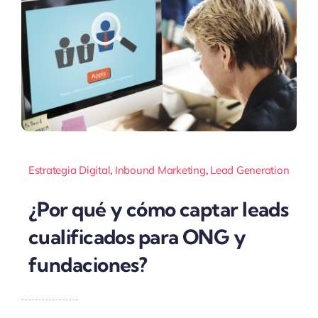
Estrategia Digital
,
Inbound Marketing
,
Lead Generation
¿Por qué y cómo captar leads
cualificados para ONG y
fundaciones?