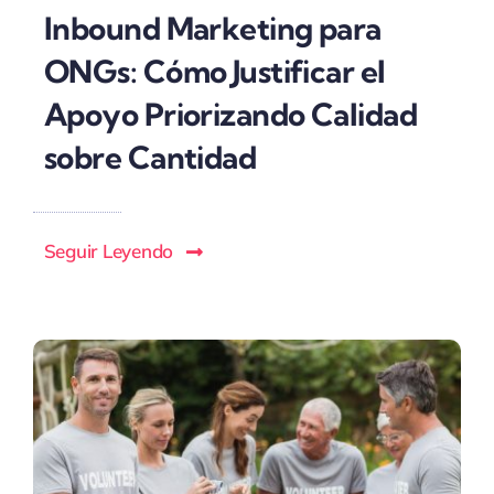
Inbound Marketing para
ONGs: Cómo Justificar el
Apoyo Priorizando Calidad
sobre Cantidad
Seguir Leyendo