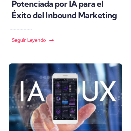
Potenciada por IA para el
Éxito del Inbound Marketing
Seguir Leyendo