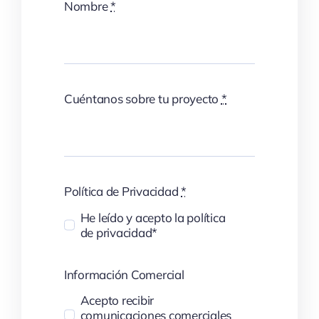
Nombre
*
Cuéntanos sobre tu proyecto
*
Política de Privacidad
*
He leído y acepto la política
de privacidad*
Información Comercial
Acepto recibir
comunicaciones comerciales