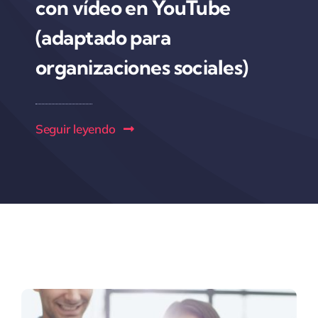
con vídeo en YouTube
(adaptado para
organizaciones sociales)
Seguir leyendo