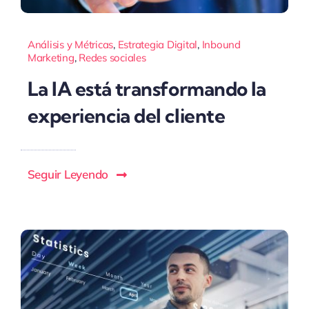
Análisis y Métricas
,
Estrategia Digital
,
Inbound
Marketing
,
Redes sociales
La IA está transformando la
experiencia del cliente
Seguir Leyendo