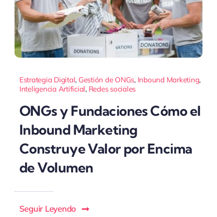
Estrategia Digital
,
Gestión de ONGs
,
Inbound Marketing
,
Inteligencia Artificial
,
Redes sociales
ONGs y Fundaciones Cómo el
Inbound Marketing
Construye Valor por Encima
de Volumen
Seguir Leyendo