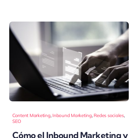
Content Marketing
,
Inbound Marketing
,
Redes sociales
,
SEO
Cómo el Inbound Marketing y