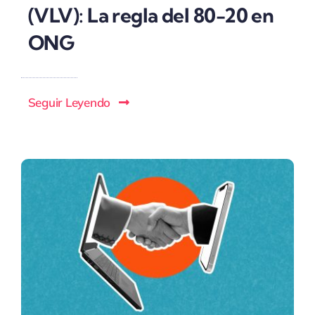
(VLV): La regla del 80-20 en
ONG
Seguir Leyendo