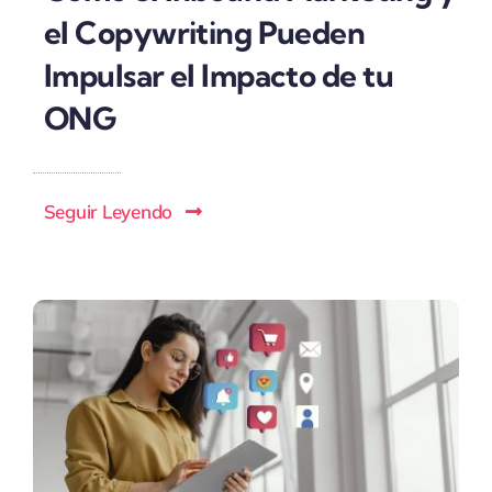
el Copywriting Pueden
Impulsar el Impacto de tu
ONG
Seguir Leyendo