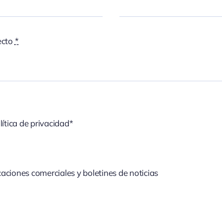
ecto
*
lítica de privacidad*
aciones comerciales y boletines de noticias