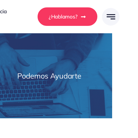
cia
¿Hablamos?
Podemos Ayudarte