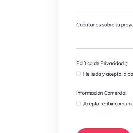
Cuéntanos sobre tu proy
Política de Privacidad
*
He leído y acepto la po
Información Comercial
Acepto recibir comunic