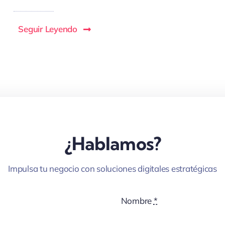
Seguir Leyendo
¿Hablamos?
Impulsa tu negocio con soluciones digitales estratégicas
Nombre
*