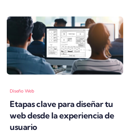
Diseño Web
Etapas clave para diseñar tu
web desde la experiencia de
usuario