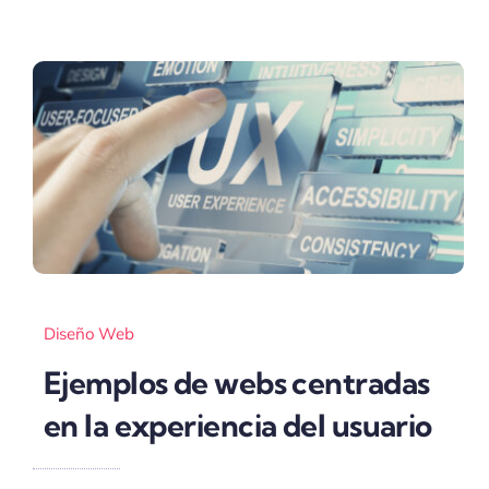
Diseño Web
Ejemplos de webs centradas
en la experiencia del usuario