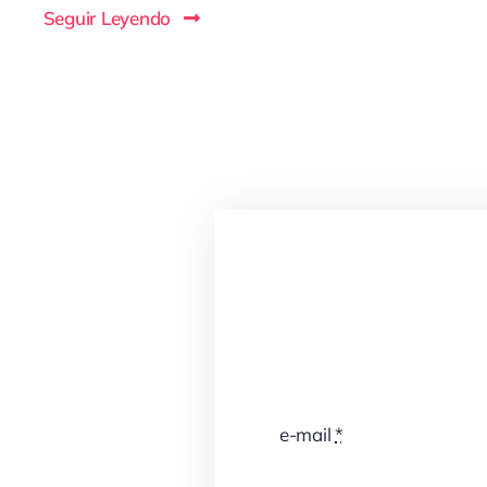
Seguir Leyendo
e-mail
*