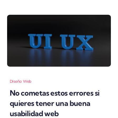
Diseño Web
No cometas estos errores si
quieres tener una buena
usabilidad web