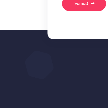
¡Vamos!