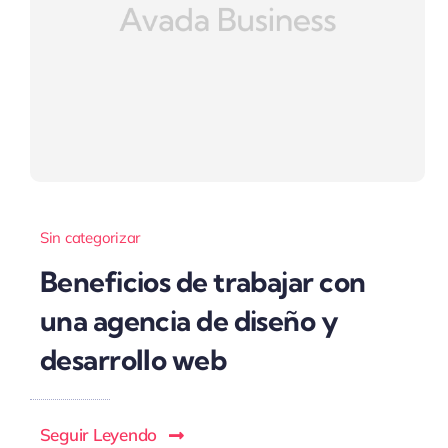
Sin categorizar
Beneficios de trabajar con
una agencia de diseño y
desarrollo web
Seguir Leyendo