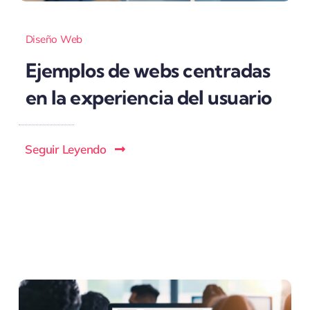
Diseño Web
Ejemplos de webs centradas
en la experiencia del usuario
Seguir Leyendo