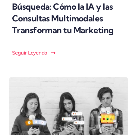
Búsqueda: Cómo la IA y las
Consultas Multimodales
Transforman tu Marketing
Seguir Leyendo