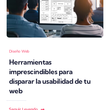
Diseño Web
Herramientas
imprescindibles para
disparar la usabilidad de tu
web
Seguir Leyendo