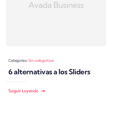
Categories:
Sin categorizar
6 alternativas a los Sliders
Seguir Leyendo