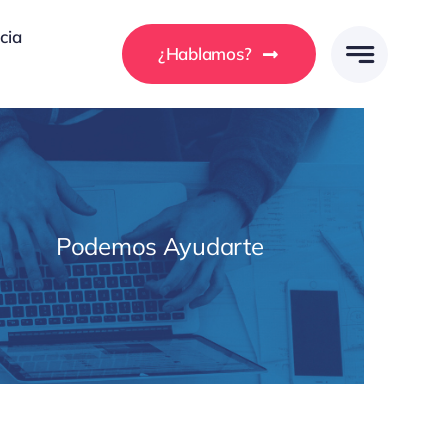
cia
¿Hablamos?
Podemos Ayudarte