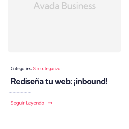
Categories:
Sin categorizar
Rediseña tu web: ¡inbound!
Seguir Leyendo