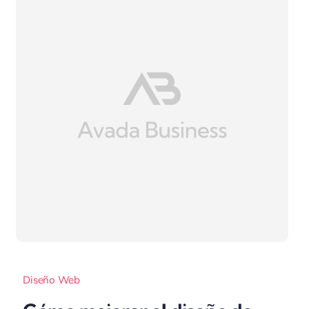
Diseño Web