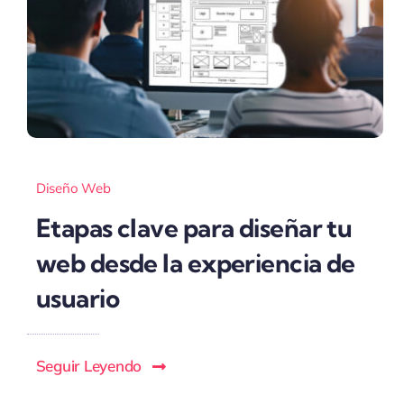
Diseño Web
Etapas clave para diseñar tu
web desde la experiencia de
usuario
Seguir Leyendo