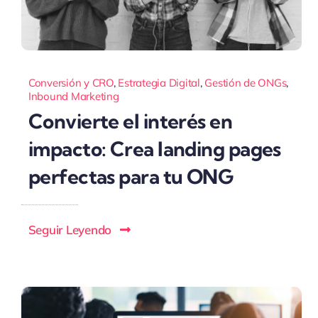
Conversión y CRO
,
Estrategia Digital
,
Gestión de ONGs
,
Inbound Marketing
Convierte el interés en
impacto: Crea landing pages
perfectas para tu ONG
Seguir Leyendo