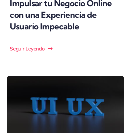
Impulsar tu Negocio Online
con una Experiencia de
Usuario Impecable
Seguir Leyendo