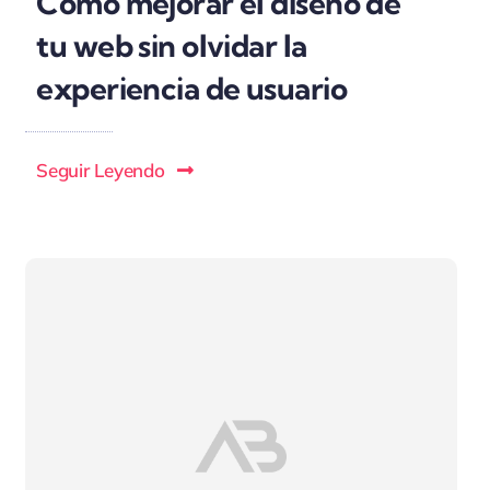
Cómo mejorar el diseño de
tu web sin olvidar la
experiencia de usuario
Seguir Leyendo