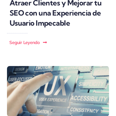
Atraer Clientes y Mejorar tu
SEO con una Experiencia de
Usuario Impecable
Seguir Leyendo